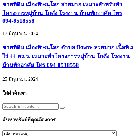
ขายที่ดิน เมืองพิษณุโลก สวยมาก เหมาะสำหรับทำ
โครงการหมู่บ้าน โกดัง โรงงาน บ้านพักอาศัย โทร
094-8518558
17 มิถุนายน 2024
ขายที่ดิน เมืองพิษณุโลก ตำบล บึงพระ สวยมาก เนื้อที่ 4
ไร่ 44 ตร.ว. เหมาะทำโครงการหมู่บ้าน โกดัง โรงงาน
บ้านพักอาศัย โทร 094-8518558
25 มิถุนายน 2024
ใส่คำค้นหา
ค้นหาทรัพย์ที่คุณต้องการ
ค้นหา