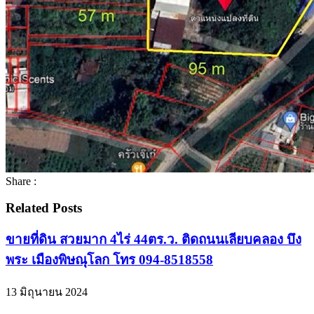
Share :
Related Posts
ขายที่ดิน สวยมาก 4ไร่ 44ตร.ว. ติดถนนเลียบคลอง บึง
พระ เมืองพิษณุโลก โทร 094-8518558
13 มิถุนายน 2024