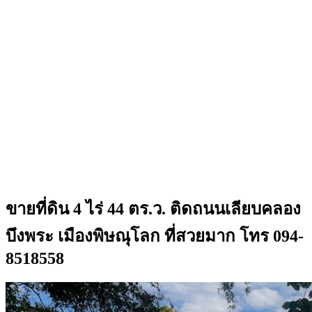
ขายที่ดิน 4 ไร่ 44 ตร.ว. ติดถนนเลียบคลอง
บึงพระ เมืองพิษณุโลก ที่สวยมาก โทร 094-
8518558