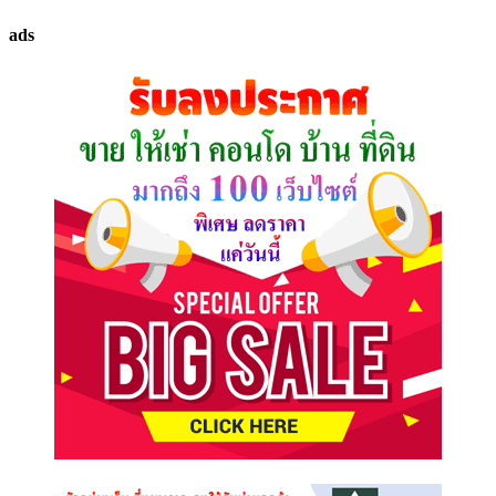
ทรัพย์
ads
ที่
คุณ
ต้องการ