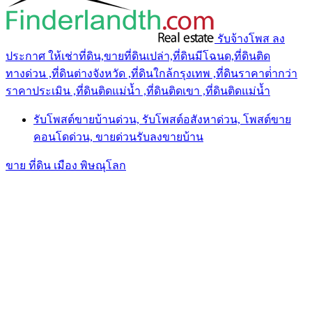
รับจ้างโพส ลง
ประกาศ ให้เช่าที่ดิน,ขายที่ดินเปล่า,ที่ดินมีโฉนด,ที่ดินติด
ทางด่วน ,ที่ดินต่างจังหวัด ,ที่ดินใกล้กรุงเทพ ,ที่ดินราคาต่ํากว่า
ราคาประเมิน ,ที่ดินติดแม่น้ำ ,ที่ดินติดเขา ,ที่ดินติดแม่น้ำ
รับโพสต์ขายบ้านด่วน, รับโพสต์อสังหาด่วน, โพสต์ขาย
คอนโดด่วน, ขายด่วนรับลงขายบ้าน
ขาย ที่ดิน เมือง พิษณุโลก