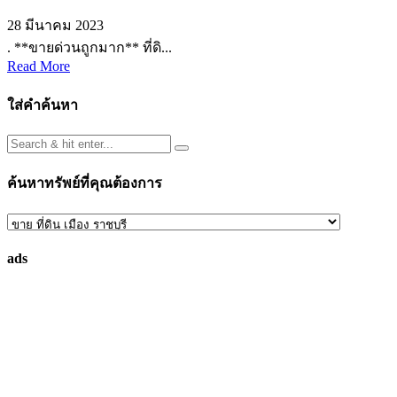
28 มีนาคม 2023
. **ขายด่วนถูกมาก** ที่ดิ...
Read More
ใส่คำค้นหา
ค้นหาทรัพย์ที่คุณต้องการ
ค้นหา
ทรัพย์
ads
ที่
คุณ
ต้องการ