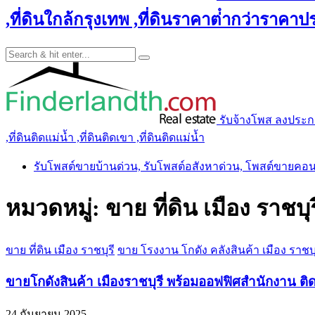
,ที่ดินใกล้กรุงเทพ ,ที่ดินราคาต่ํากว่าราคาประ
รับจ้างโพส ลงประกาศ 
,ที่ดินติดแม่น้ำ ,ที่ดินติดเขา ,ที่ดินติดแม่น้ำ
รับโพสต์ขายบ้านด่วน, รับโพสต์อสังหาด่วน, โพสต์ขายคอ
หมวดหมู่:
ขาย ที่ดิน เมือง ราชบุร
ขาย ที่ดิน เมือง ราชบุรี
ขาย โรงงาน โกดัง คลังสินค้า เมือง ราชบุ
ขายโกดังสินค้า เมืองราชบุรี พร้อมออฟฟิศสำนักงาน ติด
24 กันยายน 2025