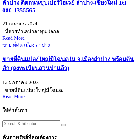
ลำปาง ติดถนนซุปเปอร์ไฮเวย์ ลำปาง-เชียงใหม่ Tel
080-1355565
21 เมษายน 2024
. ที่สวยทำเลน่าลงทุน ใจกล...
Read More
ขาย ที่ดิน เมือง ลำปาง
ขายที่ดินแปลงใหญ่มีโฉนดใน อ.เมืองลำปาง พร้อมต้น
สัก (ลงทะเบียนสวนป่าแล้ว)
12 มกราคม 2023
. ขายที่ดินแปลงใหญ่มีโฉนด...
Read More
ใส่คำค้นหา
ค้นหาทรัพย์ที่คุณต้องการ