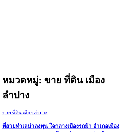
หมวดหมู่:
ขาย ที่ดิน เมือง
ลำปาง
ขาย ที่ดิน เมือง ลำปาง
ที่สวยทำเลน่าลงทุน ใจกลางเมืองรถม้า อำเภอเมือง