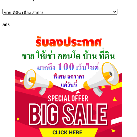
ค้นหา
ทรัพย์
ads
ที่
คุณ
ต้องการ