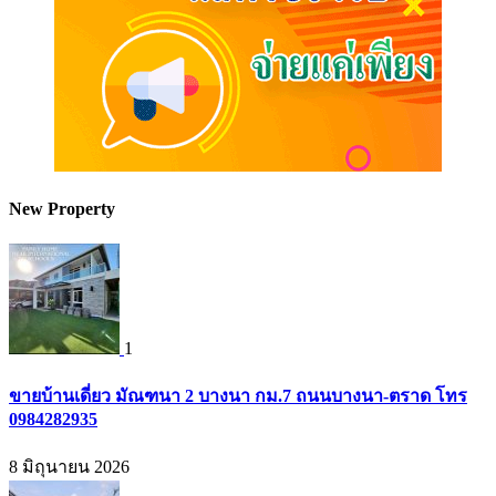
New Property
1
ขายบ้านเดี่ยว มัณฑนา 2 บางนา กม.7 ถนนบางนา-ตราด โทร
0984282935
8 มิถุนายน 2026