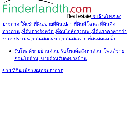
รับจ้างโพส ลง
ประกาศ ให้เช่าที่ดิน,ขายที่ดินเปล่า,ที่ดินมีโฉนด,ที่ดินติด
ทางด่วน ,ที่ดินต่างจังหวัด ,ที่ดินใกล้กรุงเทพ ,ที่ดินราคาต่ํากว่า
ราคาประเมิน ,ที่ดินติดแม่น้ำ ,ที่ดินติดเขา ,ที่ดินติดแม่น้ำ
รับโพสต์ขายบ้านด่วน, รับโพสต์อสังหาด่วน, โพสต์ขาย
คอนโดด่วน, ขายด่วนรับลงขายบ้าน
ขาย ที่ดิน เมือง สมุทรปราการ