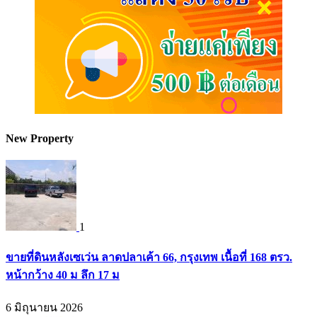
New Property
1
ขายที่ดินหลังเซเว่น ลาดปลาเค้า 66, กรุงเทพ เนื้อที่ 168 ตรว.
หน้ากว้าง 40 ม ลึก 17 ม
6 มิถุนายน 2026