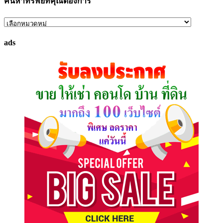
ค้นหาทรัพย์ที่คุณต้องการ
ค้นหา
ทรัพย์
ads
ที่
คุณ
ต้องการ