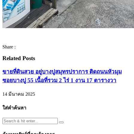
Share :
Related Posts
ขายที่ดินสวย อยู่บางปูสมุทรปราการ ติดถนนหัวมุม
ซอยบางปู 55 เนื้อที่รวม 2 ไร่ 1 งาน 17 ตารางวา
14 มีนาคม 2025
ใส่คำค้นหา