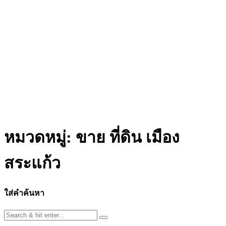
หมวดหมู่:
ขาย ที่ดิน เมือง
สระแก้ว
ใส่คำค้นหา