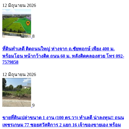
12 มิถุนายน 2026
8
ที่ดินทำเลดี ติดถนนใหญ่ ห่างจาก ถ.ชัยพฤกษ์ เพียง 400 ม.
พร้อมโอน หน้ากว้างติด ถนน 60 ม. หลังติดคลองสวย โทร 092-
7579858
12 มิถุนายน 2026
9
ขายที่ดินเปล่าขนาด 1 งาน (100 ตร.วา) ทำเลดี น่าลงทุน!! ถนน
เพชรเกษม 77 ซอยสวัสดิการ 2 แยก 16 เจ้าของขายเอง พร้อม