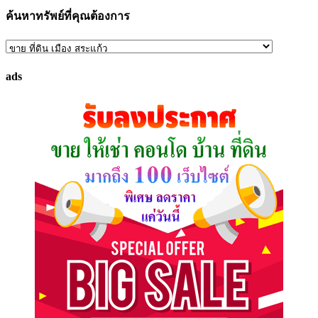
ค้นหาทรัพย์ที่คุณต้องการ
ค้นหา
ทรัพย์
ads
ที่
คุณ
ต้องการ