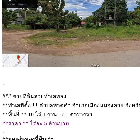
.
### ขายที่ดินสวยทำเลทอง!
**ทำเลที่ตั้ง:** ตำบลหาดคำ อำเภอเมืองหนองคาย จังหว
**พื้นที่:** 10 ไร่ 1 งาน 17.1 ตารางวา
**ราคา:** ไร่ละ 5 ล้านบาท
.
**จุดเด่นของที่ดิน:**