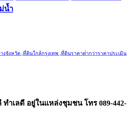
ม่น้ำ
ต่างจังหวัด ,ที่ดินใกล้กรุงเทพ ,ที่ดินราคาต่ํากว่าราคาประเมิน
 ทำเลดี อยู่ในแหล่งชุมชน โทร 089-442-