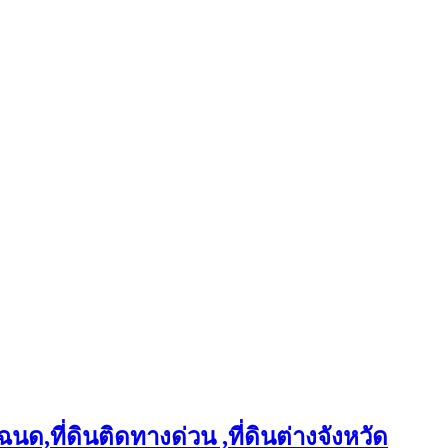
ฉนด,ที่ดินติดทางด่วน ,ที่ดินต่างจังหวัด