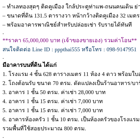
– ทำเลทองสุดๆ ติดคูเมือง ใกล้ประตูท่าแพ-ถนนคนเดิน ย่านช
– ขนาดที่ดิน 131.5 ตารางวา หน้ากว้างติดคูเมือง 32 เมตร 
– พร้อมอาคารพาณิชย์สำหรับปล่อยเช่า รับรายได้ทันที
.
**ราคา 65,000,000 บาท (เจ้าของขายเอง) รวมค่าโอน**
สนใจติดต่อ Line ID : pppthai555 หรือโทร : 098-9147951
.
มีอาคารบนที่ดิน ได้แก่
1. โรงแรม 4 ชั้น 628 ตารางเมตร 11 ห้อง 4 ดาว พร้อมใ
2. โถงต้อนรับ ขนาด 70 ตรม. ดัดแปลงเป็นร้านอาหาร/บาร
3. อาคาร 1 ชั้น 50 ตรม. ค่าเช่า 28,000 บาท
4. อาคาร 1 ชั้น 15 ตรม. ค่าเช่า 7,000 บาท
5. อาคาร 1 ชั้น 15 ตรม. ค่าเช่า 7,000 บาท
6. อาคารห้องครัว 1 ชั้น 10 ตรม. เป็นห้องครัวของโรงแรม
รวมพื้นที่ใช้สอยประมาณ 800 ตรม.
.