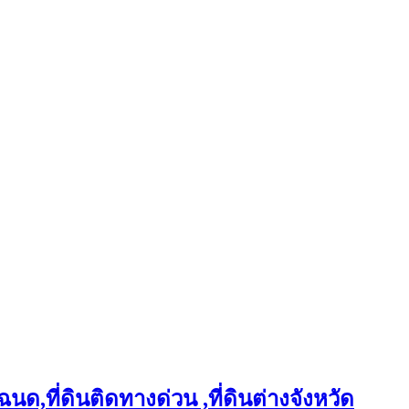
ฉนด,ที่ดินติดทางด่วน ,ที่ดินต่างจังหวัด