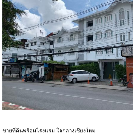
.
ขายที่ดินพร้อมโรงแรม ใจกลางเชียงใหม่