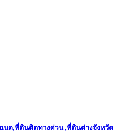
ฉนด,ที่ดินติดทางด่วน ,ที่ดินต่างจังหวัด