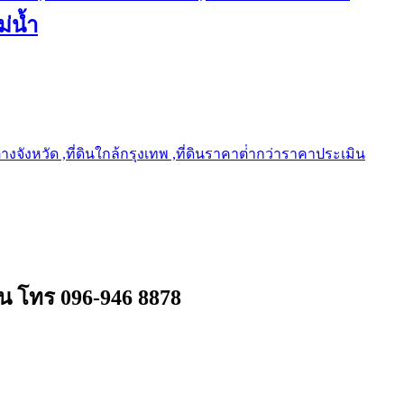
ม่น้ำ
ต่างจังหวัด ,ที่ดินใกล้กรุงเทพ ,ที่ดินราคาต่ํากว่าราคาประเมิน
าน โทร 096-946 8878