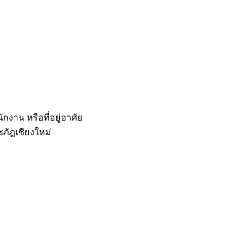
งาน หรือที่อยู่อาศัย
ภัฎเชียงใหม่