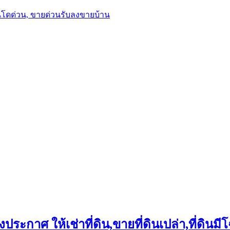
นโดด่วน, ขายด่วนรับลงขายบ้าน
ประกาศ ให้เช่าที่ดิน,ขายที่ดินเปล่า,ที่ดินมีโ