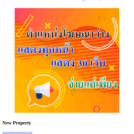
New Property