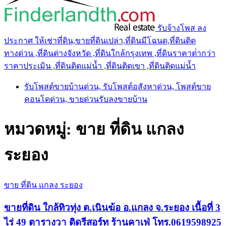
รับจ้างโพส ลง
ประกาศ ให้เช่าที่ดิน,ขายที่ดินเปล่า,ที่ดินมีโฉนด,ที่ดินติด
ทางด่วน ,ที่ดินต่างจังหวัด ,ที่ดินใกล้กรุงเทพ ,ที่ดินราคาต่ํากว่า
ราคาประเมิน ,ที่ดินติดแม่น้ำ ,ที่ดินติดเขา ,ที่ดินติดแม่น้ำ
รับโพสต์ขายบ้านด่วน, รับโพสต์อสังหาด่วน, โพสต์ขาย
คอนโดด่วน, ขายด่วนรับลงขายบ้าน
หมวดหมู่:
ขาย ที่ดิน แกลง
ระยอง
ขาย ที่ดิน แกลง ระยอง
ขายที่ดิน ใกล้ทิวทุ่ง ต.เนินฆ้อ อ.แกลง จ.ระยอง เนื้อที่ 3
ไร่ 49 ตารางวา ติดรีสอร์ท ร้านคาเฟ่ โทร.0619598925