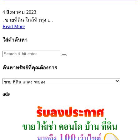
4 สิงหาคม 2023
. ขายที่ดิน ใกล้ทิวทุ่ง เ...
Read More
ใส่คำค้นหา
ค้นหาทรัพย์ที่คุณต้องการ
ค้นหา
ทรัพย์
ads
ที่
คุณ
ต้องการ