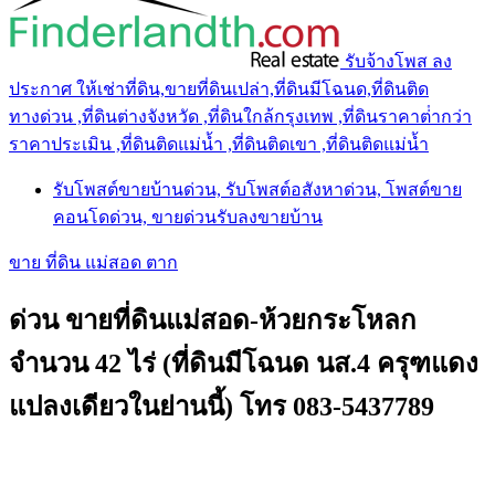
รับจ้างโพส ลง
ประกาศ ให้เช่าที่ดิน,ขายที่ดินเปล่า,ที่ดินมีโฉนด,ที่ดินติด
ทางด่วน ,ที่ดินต่างจังหวัด ,ที่ดินใกล้กรุงเทพ ,ที่ดินราคาต่ํากว่า
ราคาประเมิน ,ที่ดินติดแม่น้ำ ,ที่ดินติดเขา ,ที่ดินติดแม่น้ำ
รับโพสต์ขายบ้านด่วน, รับโพสต์อสังหาด่วน, โพสต์ขาย
คอนโดด่วน, ขายด่วนรับลงขายบ้าน
ขาย ที่ดิน แม่สอด ตาก
ด่วน ขายที่ดินแม่สอด-ห้วยกระโหลก
จำนวน 42 ไร่ (ที่ดินมีโฉนด นส.4 ครุฑแดง
แปลงเดียวในย่านนี้) โทร 083-5437789