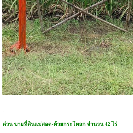
.
ด่วน ขายที่ดินแม่สอด-ห้วยกระโหลก จำนวน 42 ไร่