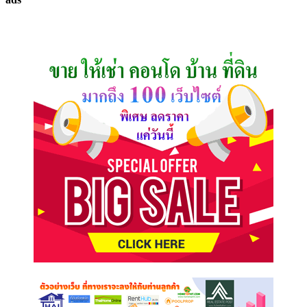
ที่
คุณ
ต้องการ