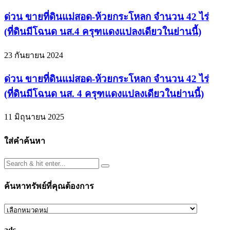
ด่วน ขายที่ดินแม่สอด-ห้วยกระโหลก จำนวน 42 ไร่
(ที่ดินมีโฉนด นส.4 ครุฑแดงแปลงเดียวในย่านนี้)
23 กันยายน 2024
ด่วน ขายที่ดินแม่สอด-ห้วยกระโหลก จำนวน 42 ไร่
(ที่ดินมีโฉนด นส. 4 ครุฑแดงแปลงเดียวในย่านนี้)
11 มิถุนายน 2025
ใส่คำค้นหา
ค้นหาทรัพย์ที่คุณต้องการ
ค้นหา
ทรัพย์
ads