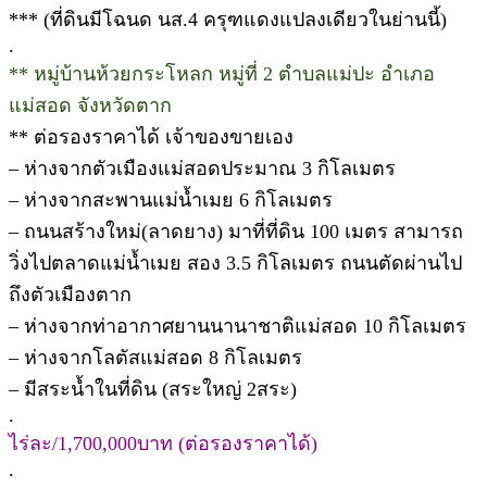
*** (ที่ดินมีโฉนด นส.4 ครุฑแดงแปลงเดียวในย่านนี้)
.
** หมู่บ้านห้วยกระโหลก หมู่ที่ 2 ตำบลแม่ปะ อำเภอ
แม่สอด จังหวัดตาก
** ต่อรองราคาได้ เจ้าของขายเอง
– ห่างจากตัวเมืองแม่สอดประมาณ 3 กิโลเมตร
– ห่างจากสะพานแม่น้ำเมย 6 กิโลเมตร
– ถนนสร้างใหม่(ลาดยาง) มาที่ที่ดิน 100 เมตร สามารถ
วิ่งไปตลาดแม่น้ำเมย สอง 3.5 กิโลเมตร ถนนตัดผ่านไป
ถึงตัวเมืองตาก
– ห่างจากท่าอากาศยานนานาชาติแม่สอด 10 กิโลเมตร
– ห่างจากโลตัสแม่สอด 8 กิโลเมตร
– มีสระน้ำในที่ดิน (สระใหญ่ 2สระ)
.
ไร่ละ/1,700,000บาท (ต่อรองราคาได้)
.