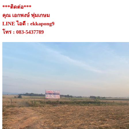
***ติดต่อ***
คุณ เอกพงษ์ พุ่มเกษม
LINE ไอดี : ekkapong9
โทร : 083-5437789