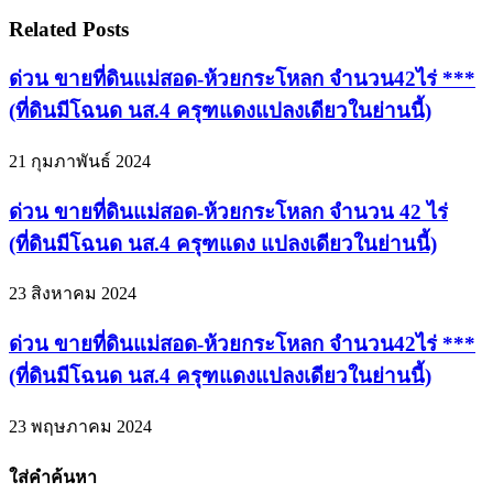
Related Posts
ด่วน ขายที่ดินแม่สอด-ห้วยกระโหลก จำนวน42ไร่ ***
(ที่ดินมีโฉนด นส.4 ครุฑแดงแปลงเดียวในย่านนี้)
21 กุมภาพันธ์ 2024
ด่วน ขายที่ดินแม่สอด-ห้วยกระโหลก จำนวน 42 ไร่
(ที่ดินมีโฉนด นส.4 ครุฑแดง แปลงเดียวในย่านนี้)
23 สิงหาคม 2024
ด่วน ขายที่ดินแม่สอด-ห้วยกระโหลก จำนวน42ไร่ ***
(ที่ดินมีโฉนด นส.4 ครุฑแดงแปลงเดียวในย่านนี้)
23 พฤษภาคม 2024
ใส่คำค้นหา