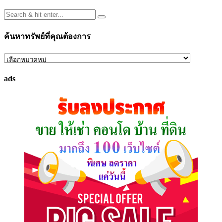
ค้นหาทรัพย์ที่คุณต้องการ
ค้นหา
ทรัพย์
ads
ที่
คุณ
ต้องการ