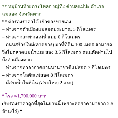
** หมู่บ้านห้วยกระโหลก หมู่ที่2 ตำบลแม่ปะ อำเภอ
แม่สอด จังหวัดตาก
** ต่อรองราคาได้ เจ้าของขายเอง
– ห่างจากตัวเมืองแม่สอดประมาณ 3 กิโลเมตร
– ห่างจากสะพานแม่น้ำเมย 6 กิโลเมตร
– ถนนสร้างใหม่(ลาดยาง) มาที่ที่ดิน 100 เมตร สามารถ
วิ่งไปตลาดแม่น้ำเมย สอง 3.5 กิโลเมตร ถนนตัดผ่านไป
ถึงตัวเมืองตาก
– ห่างจากท่าอากาศยานนานาชาติแม่สอด 7 กิโลเมตร
– ห่างจากโลตัสแม่สอด 8 กิโลเมตร
– มีสระน้ำในที่ดิน (สระใหญ่ 2 สระ)
“ ไร่ละ/1,700,000 บาท
(รับรองราคาถูกที่สุดในย่านนี้ เพราะลดราคามาจาก 2.5
ล้าน/ไร่) “