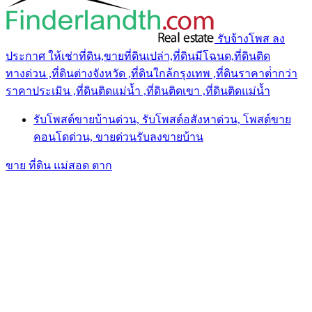
รับจ้างโพส ลง
ประกาศ ให้เช่าที่ดิน,ขายที่ดินเปล่า,ที่ดินมีโฉนด,ที่ดินติด
ทางด่วน ,ที่ดินต่างจังหวัด ,ที่ดินใกล้กรุงเทพ ,ที่ดินราคาต่ํากว่า
ราคาประเมิน ,ที่ดินติดแม่น้ำ ,ที่ดินติดเขา ,ที่ดินติดแม่น้ำ
รับโพสต์ขายบ้านด่วน, รับโพสต์อสังหาด่วน, โพสต์ขาย
คอนโดด่วน, ขายด่วนรับลงขายบ้าน
ขาย ที่ดิน แม่สอด ตาก