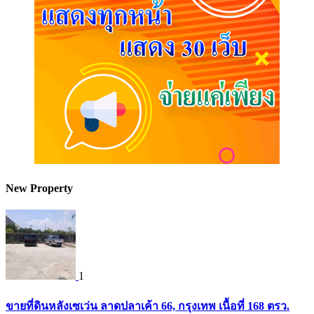
New Property
1
ขายที่ดินหลังเซเว่น ลาดปลาเค้า 66, กรุงเทพ เนื้อที่ 168 ตรว.