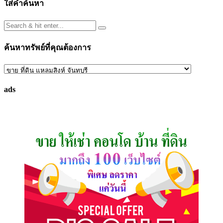
ใส่คำค้นหา
ค้นหาทรัพย์ที่คุณต้องการ
ค้นหา
ทรัพย์
ads
ที่
คุณ
ต้องการ