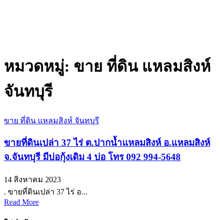
หมวดหมู่:
ขาย ที่ดิน แหลมสิงห์
จันทบุรี
ขาย ที่ดิน แหลมสิงห์ จันทบุรี
ขายที่ดินเปล่า 37 ไร่ ต.ปากน้ำแหลมสิงห์ อ.แหลมสิงห์
จ.จันทบุรี มีบ่อกุ้งเดิม 4 บ่อ โทร 092 994-5648
14 สิงหาคม 2023
. ขายที่ดินเปล่า 37 ไร่ อ...
Read More