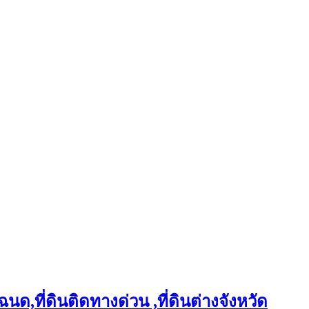
ฉนด,ที่ดินติดทางด่วน ,ที่ดินต่างจังหวัด