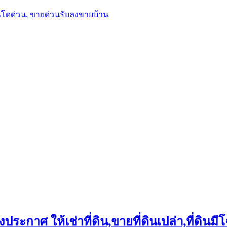
นโดด่วน, ขายด่วนรับลงขายบ้าน
ประกาศ ให้เช่าที่ดิน,ขายที่ดินเปล่า,ที่ดินมีโ