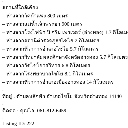
สถานที่ใกล้เคียง
– ห่างจากวัดกำแพง 800 เมตร
– ห่างจากแม่น้ำเจ้าพระยา 900 เมตร
– ห่างจากโรงไฟฟ้า บี กริม เพาเวอร์ (อ่างทอง) 1.7 กิโลเ
– ห่างจากสถานีตำรวจภูธรไชโย 2 กิโลเมตร
– ห่างจากที่ว่าการอำเภอไชโย 5.7 กิโลเมตร
– ห่างจากวิทยาลัยพละศึกษาจังหวัดอ่างทอง 5.7 กิโลเมตร
– ห่างจากวัดไชโยวรวิหาร 6.8 กิโลเมตร
– ห่างจากโรงพยาบาลไชโย 8.1 กิโลเมตร
– ห่างจากที่ว่าการอำเภอเมืองอ่างทอง 14 กิโลเมตร
.
ที่อยู่ : ตำบลหลักฟ้า อำเภอไชโย จังหวัดอ่างทอง 14140
.
ติดต่อ : คุณโอ 061-812-6459​
.
Listing ID: 222