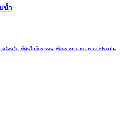
ม่น้ำ
ต่างจังหวัด ,ที่ดินใกล้กรุงเทพ ,ที่ดินราคาต่ํากว่าราคาประเมิน