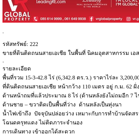
.
รหัสทรัพย์: 222
ขายที่ดินติดถนนสายเอเชีย ในพื้นที่ นิคมอุตสาหกรรม เ
.
รายละเอียด
พื้นที่รวม 15-3-42.8 ไร่ (6,342.8 ตร.ว.) ราคาไร่ละ 3,200,
ที่ดินติดถนนสายเอเชีย หน้ากว้าง 110 เมตร อยู่ ก.ม. 62 ฝ
ด้านหน้าถมที่แล้วประมาณ 8 ไร่ (ด้านหลังยังไม่ถมอีก 7 ไร
ด้านชาย – ขวาติดเป็นพื้นที่ว่าง ด้านหลังเป็นทุ่งนา
น้ำไฟเข้าถึง ปัจจุบันปล่อยว่าง เหมาะกับการทำบ้านจัด
โฉนดครุทแดง ไม่ติดภาระจำนอง
การเดินทาง เข้าออกได้สะดวก
.