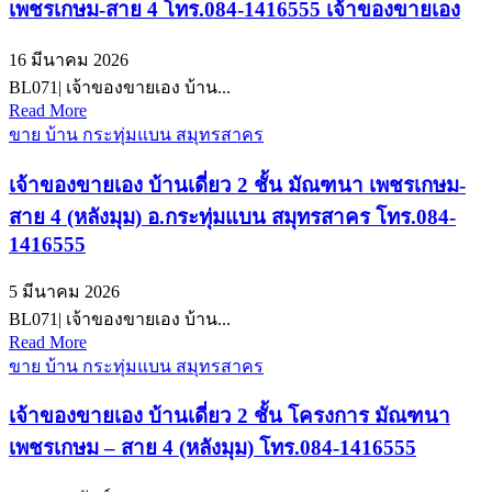
เพชรเกษม-สาย 4 โทร.084-1416555 เจ้าของขายเอง
16 มีนาคม 2026
BL071| เจ้าของขายเอง บ้าน...
Read More
ขาย บ้าน กระทุ่มแบน สมุทรสาคร
เจ้าของขายเอง บ้านเดี่ยว 2 ชั้น มัณฑนา เพชรเกษม-
สาย 4 (หลังมุม) อ.กระทุ่มแบน สมุทรสาคร โทร.084-
1416555
5 มีนาคม 2026
BL071| เจ้าของขายเอง บ้าน...
Read More
ขาย บ้าน กระทุ่มแบน สมุทรสาคร
เจ้าของขายเอง บ้านเดี่ยว 2 ชั้น โครงการ มัณฑนา
เพชรเกษม – สาย 4 (หลังมุม) โทร.084-1416555