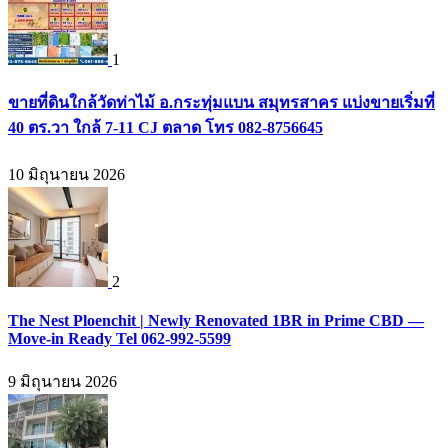
1
ขายที่ดินใกล้วัดท่าไม้ อ.กระทุ่มแบน สมุทรสาคร แบ่งขายเริ่มที่
40 ตร.วา ใกล้ 7-11 CJ ตลาด โทร 082-8756645
10 มิถุนายน 2026
2
The Nest Ploenchit | Newly Renovated 1BR in Prime CBD —
Move-in Ready Tel 062-992-5599
9 มิถุนายน 2026