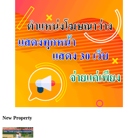
New Property