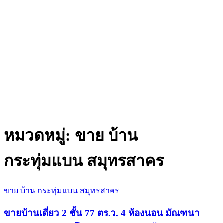
หมวดหมู่:
ขาย บ้าน
กระทุ่มแบน สมุทรสาคร
ขาย บ้าน กระทุ่มแบน สมุทรสาคร
ขายบ้านเดี่ยว 2 ชั้น 77 ตร.ว. 4 ห้องนอน มัณฑนา