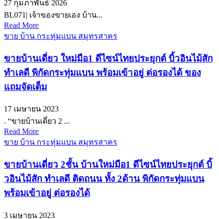
27 กุมภาพันธ์ 2026
BL071| เจ้าของขายเอง บ้าน...
Read More
ขาย บ้าน กระทุ่มแบน สมุทรสาคร
ขายบ้านเดี่ยว ใหม่มือ1 ดีไซน์ไทยประยุกต์ บิ้วอินไม้สัก
ทำเลดี พิกัดกระทุ่มแบน พร้อมเข้าอยู่ ต่อรองได้ ของ
แถมจัดเต็ม
17 เมษายน 2023
. “ขายบ้านเดี่ยว 2 ...
Read More
ขาย บ้าน กระทุ่มแบน สมุทรสาคร
ขายบ้านเดี่ยว 2ชั้น บ้านใหม่มือ1 ดีไซน์ไทยประยุกต์ บิ้
วอินไม้สัก ทำเลดี ติดถนน ทั้ง 2ด้าน พิกัดกระทุ่มแบน
พร้อมเข้าอยู่ ต่อรองได้
3 เมษายน 2023