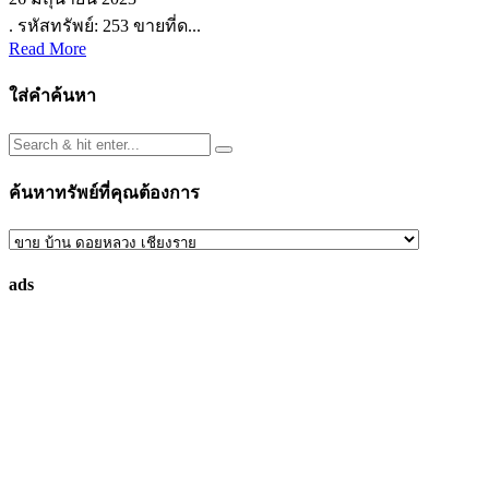
. รหัสทรัพย์: 253 ขายที่ด...
Read More
ใส่คำค้นหา
ค้นหาทรัพย์ที่คุณต้องการ
ค้นหา
ทรัพย์
ads
ที่
คุณ
ต้องการ