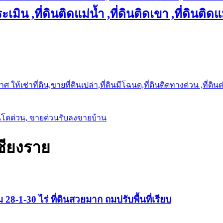
เมิน ,ที่ดินติดแม่น้ำ ,ที่ดินติดเขา ,ที่ดินติดแ
ให้เช่าที่ดิน,ขายที่ดินเปล่า,ที่ดินมีโฉนด,ที่ดินติดทางด่วน ,ที่ดิน
นโดด่วน, ขายด่วนรับลงขายบ้าน
ชียงราย
8-1-30 ไร่ ที่ดินสวยมาก ถมปรับพื้นที่เรียบ