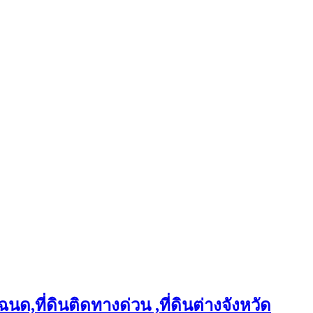
ฉนด,ที่ดินติดทางด่วน ,ที่ดินต่างจังหวัด