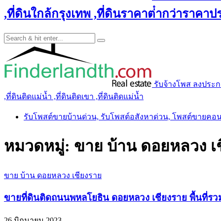
,ที่ดินใกล้กรุงเทพ ,ที่ดินราคาต่ํากว่าราคาประ
รับจ้างโพส ลงประกาศ 
,ที่ดินติดแม่น้ำ ,ที่ดินติดเขา ,ที่ดินติดแม่น้ำ
รับโพสต์ขายบ้านด่วน, รับโพสต์อสังหาด่วน, โพสต์ขายคอ
หมวดหมู่:
ขาย บ้าน ดอยหลวง เ
ขาย บ้าน ดอยหลวง เชียงราย
ขายที่ดินติดถนนพหลโยธิน ดอยหลวง เชียงราย พื้นที่รวม 2
26 มิถุนายน 2023