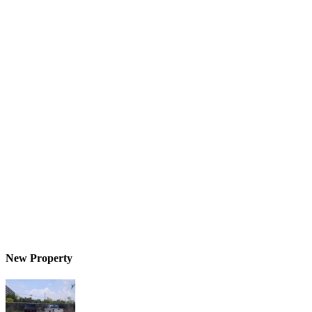
New Property