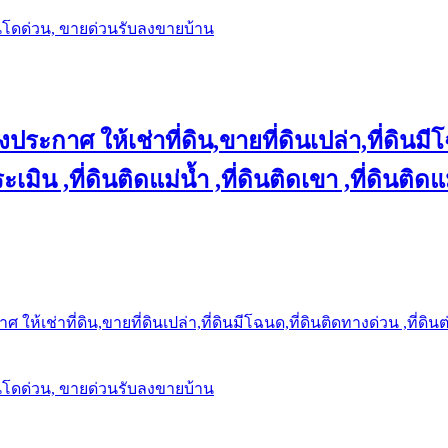
นโดด่วน, ขายด่วนรับลงขายบ้าน
ประกาศ ให้เช่าที่ดิน,ขายที่ดินเปล่า,ที่ดินมีโ
เมิน ,ที่ดินติดแม่น้ำ ,ที่ดินติดเขา ,ที่ดินติดแ
ให้เช่าที่ดิน,ขายที่ดินเปล่า,ที่ดินมีโฉนด,ที่ดินติดทางด่วน ,ที่ดิน
นโดด่วน, ขายด่วนรับลงขายบ้าน