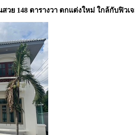
านสวย 148 ตารางวา ตกแต่งใหม่ ใกล้กับฟิวเจ