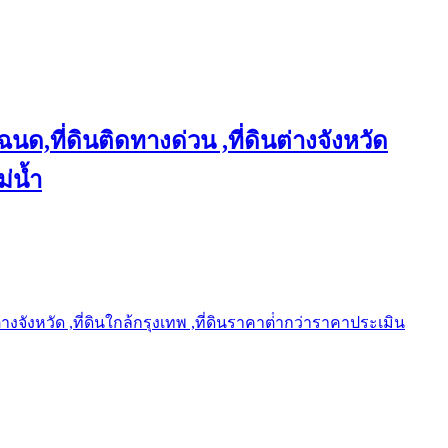
ฉนด,ที่ดินติดทางด่วน ,ที่ดินต่างจังหวัด
ม่น้ำ
ต่างจังหวัด ,ที่ดินใกล้กรุงเทพ ,ที่ดินราคาต่ํากว่าราคาประเมิน