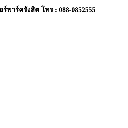
อร์พาร์ครังสิต โทร : 088-0852555