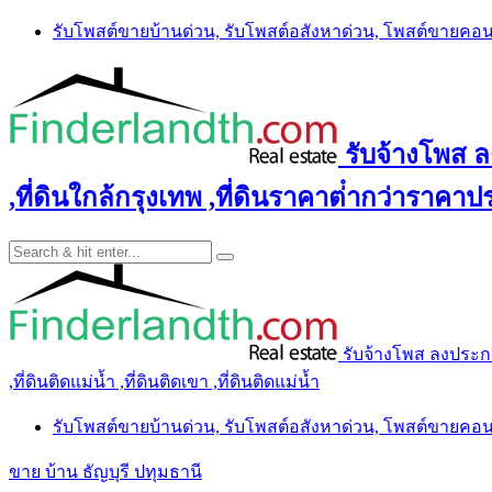
Skip
รับโพสต์ขายบ้านด่วน, รับโพสต์อสังหาด่วน, โพสต์ขายคอ
to
content
รับจ้างโพส ลง
,ที่ดินใกล้กรุงเทพ ,ที่ดินราคาต่ํากว่าราคาประ
รับจ้างโพส ลงประกาศ 
,ที่ดินติดแม่น้ำ ,ที่ดินติดเขา ,ที่ดินติดแม่น้ำ
รับโพสต์ขายบ้านด่วน, รับโพสต์อสังหาด่วน, โพสต์ขายคอ
ขาย บ้าน ธัญบุรี ปทุมธานี