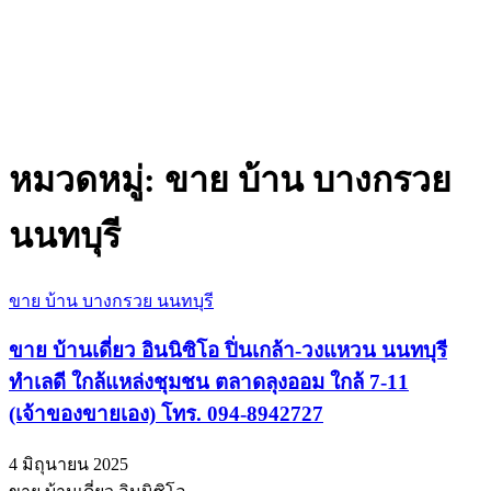
หมวดหมู่:
ขาย บ้าน บางกรวย
นนทบุรี
ขาย บ้าน บางกรวย นนทบุรี
ขาย บ้านเดี่ยว อินนิซิโอ ปิ่นเกล้า-วงแหวน นนทบุรี
ทำเลดี ใกล้แหล่งชุมชน ตลาดลุงออม ใกล้ 7-11
(เจ้าของขายเอง) โทร. 094-8942727
4 มิถุนายน 2025