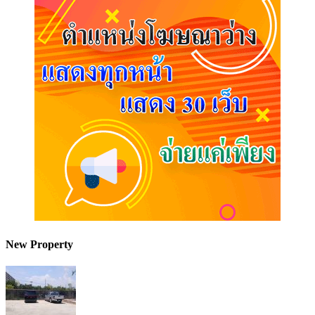
New Property