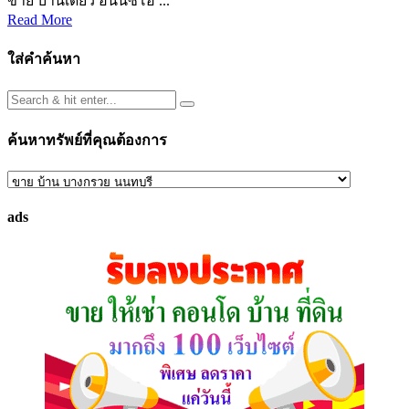
ขาย บ้านเดี่ยว อินนิซิโอ ...
Read More
ใส่คำค้นหา
ค้นหาทรัพย์ที่คุณต้องการ
ค้นหา
ทรัพย์
ads
ที่
คุณ
ต้องการ