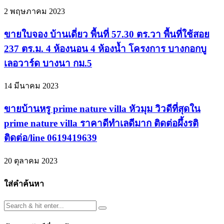
2 พฤษภาคม 2023
ขายใบจอง บ้านเดี่ยว พื้นที่ 57.30 ตร.วา พื้นที่ใช้สอย
237 ตร.ม. 4 ห้องนอน 4 ห้องน้ำ โครงการ บางกอกบู
เลอวาร์ด บางนา กม.5
14 มีนาคม 2023
ขายบ้านหรู prime nature villa หัวมุม วิวดีที่สุดใน
prime nature villa ราคาดีทำเลดีมาก ติดต่อผึ้งรติ
ติดต่อ/line 0619419639
20 ตุลาคม 2023
ใส่คำค้นหา