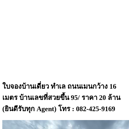
ใบจองบ้านเดี่ยว ทำเล ถนนเมนกว้าง 16
เมตร บ้านเลขที่สวยขึ้น 95/ ราคา 20 ล้าน
(ยินดีรับทุก Agent) โทร : 082-425-9169