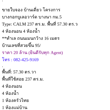
ขายใบจอง บ้านเดี่ยว โครงการ
บางกอกบูเลอวาร์ด บางนา กม.5
Type: CALM 237 ตร.ม. พื้นที่ 57.30 ตร.ว
4 ห้องนอน 4 ห้องน้ำ
**ทำเล ถนนเมนกว้าง 16 เมตร
บ้านเลขที่สวยขึ้น 95/
ราคา 20 ล้าน (ยินดีรับทุก Agent)
โทร : 082-425-9169
.
พื้นที่: 57.30 ตร.วา
พื้นที่ใช้สอย 237 ตร.ม.
4 ห้องนอน
4 ห้องน้ำ
1 ห้องครัวไทย
1 ห้องแม่บ้าน