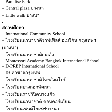
– Paradise Park
– Central plaza บางนา
– Little walk บางนา
.
สถานศึกษา
– International Community School
– โรงเรียนนานาชาติราฟเฟิลส์ อเมริกัน กรุงเทพฯ
(บางนา)
– โรงเรียนนานาชาติเวลล์ส
– Montessori Academy Bangkok International School
– D-PREP International School
– รร.ลาซาลกรุงเทพ
– โรงเรียนนานาชาติไทยสิงคโปร์
– โรงเรียนบางกอกพัฒนา
– โรงเรียนราชวินิตบางแก้ว
– โรงเรียนนานาชาติ คอนคอร์เดียน
– โรงเรียนเซนต์โยเซฟบางนา