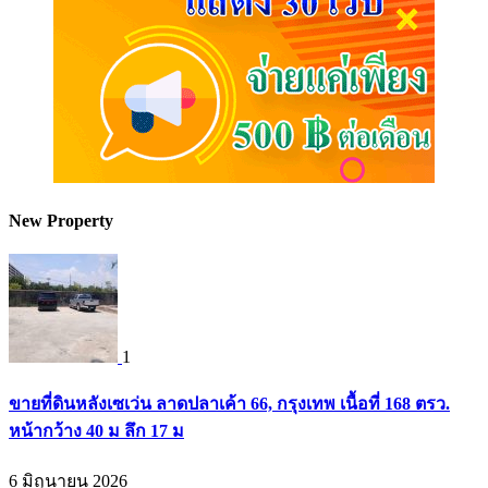
New Property
1
ขายที่ดินหลังเซเว่น ลาดปลาเค้า 66, กรุงเทพ เนื้อที่ 168 ตรว.
หน้ากว้าง 40 ม ลึก 17 ม
6 มิถุนายน 2026