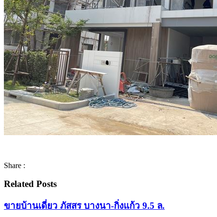
Share :
Related Posts
ขายบ้านเดี่ยว ภัสสร บางนา-กิ่งแก้ว 9.5 ล.