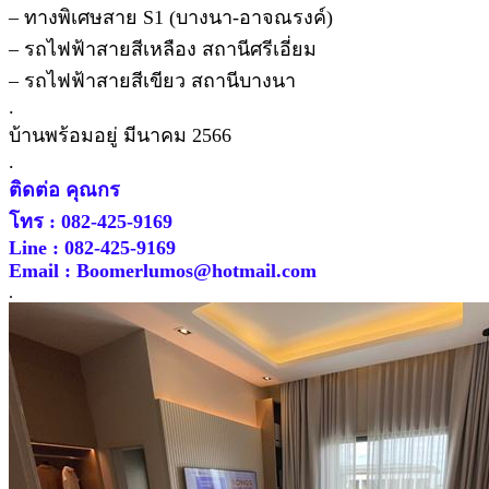
– ทางพิเศษสาย S1 (บางนา-อาจณรงค์)
– รถไฟฟ้าสายสีเหลือง สถานีศรีเอี่ยม
– รถไฟฟ้าสายสีเขียว สถานีบางนา
.
บ้านพร้อมอยู่ มีนาคม 2566
.
ติดต่อ คุณกร
โทร : 082-425-9169
Line : 082-425-9169
Email : Boomerlumos@hotmail.com
.