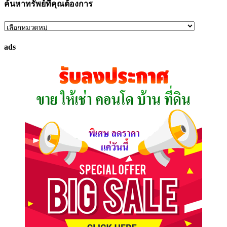
ค้นหาทรัพย์ที่คุณต้องการ
ค้นหา
ทรัพย์
ads
ที่
คุณ
ต้องการ