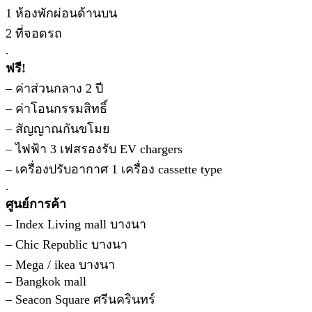
1 ห้องพักผ่อนด้านบน
2 ที่จอดรถ
.
ฟรี!
– ค่าส่วนกลาง 2 ปี
– ค่าโอนกรรมสิทธิ์
– สัญญาณกันขโมย
– ไฟฟ้า 3 เฟสรองรับ EV chargers
– เครื่องปรับอากาศ 1 เครื่อง cassette type
.
ศูนย์การค้า
– Index Living mall บางนา
– Chic Republic บางนา
– Mega / ikea บางนา
– Bangkok mall
– Seacon Square ศรีนครินทร์