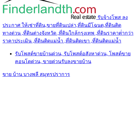
รับจ้างโพส ลง
ประกาศ ให้เช่าที่ดิน,ขายที่ดินเปล่า,ที่ดินมีโฉนด,ที่ดินติด
ทางด่วน ,ที่ดินต่างจังหวัด ,ที่ดินใกล้กรุงเทพ ,ที่ดินราคาต่ํากว่า
ราคาประเมิน ,ที่ดินติดแม่น้ำ ,ที่ดินติดเขา ,ที่ดินติดแม่น้ำ
รับโพสต์ขายบ้านด่วน, รับโพสต์อสังหาด่วน, โพสต์ขาย
คอนโดด่วน, ขายด่วนรับลงขายบ้าน
ขาย บ้าน บางพลี สมุทรปราการ