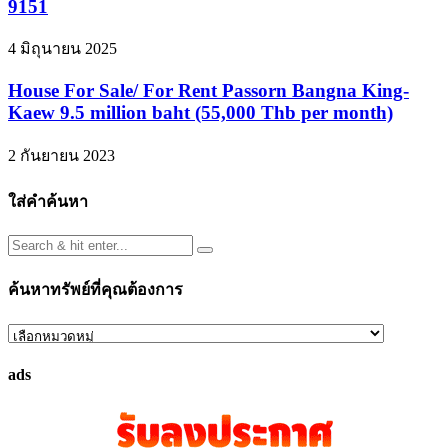
9151
4 มิถุนายน 2025
House For Sale/ For Rent Passorn Bangna King-
Kaew 9.5 million baht (55,000 Thb per month)
2 กันยายน 2023
ใส่คำค้นหา
ค้นหาทรัพย์ที่คุณต้องการ
ค้นหา
ทรัพย์
ads
ที่
คุณ
ต้องการ