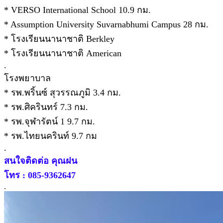
* VERSO International School 10.9 กม.
* Assumption University Suvarnabhumi Campus 28 กม.
* โรงเรียนนานาชาติ Berkley
* โรงเรียนนานาชาติ American
.
โรงพยาบาล
* รพ.พริ้นซ์ สุวรรณภูมิ 3.4 กม.
* รพ.ศิครินทร์ 7.3 กม.
* รพ.จุฬารัตน์ 1 9.7 กม.
* รพ.ไทยนครินท์ 9.7 กม
.
สนใจติดต่อ คุณฝน
โทร : 085-9362647
.