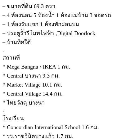
– ขนาดที่ดิน 69.3 ตรว
– 4 ห้องนอน 5 ห้องน้ำ 1 ห้องแม่บ้าน 3 จอดรถ
– 1 ห้องรับแขก 1 ห้องพักผ่อนบน
– ประตูรั้วรีโมทไฟฟ้า ,Digital Doorlock
– บ้านทิศใต้
.
สถานที่
* Mega Bangna / IKEA 1 กม.
* Central บางนา 9.3 กม.
* Market Village 10.1 กม.
* Central Village 14.4 กม.
* ไทยวัสดุ บางนา
.
โรงเรียน
* Concordian International School 1.6 กม.
* รร.ราชวินิตบางแก้ว 1.7 กม.