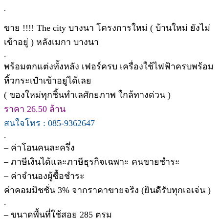
.
ขาย !!!! The city บางนา โครงการใหม่ ( บ้านใหม่ ยังไม่
เข้าอยู่ ) หลังเมกา บางนา
.
พร้อมตกแต่งทั้งหลัง เฟอร์ครบ เครื่องใช้ไฟฟ้าครบพร้อม
หิ้วกระเป๋าเข้าอยู่ได้เลย
( ของใหม่ทุกชิ้นทำเลศักยภาพ ใกล้ทางด่วน )
ราคา 26.50 ล้าน
สนใจโทร : 085-9362647
.
– ค่าโอนคนละครึ่ง
– ภาษีเงินได้และภาษีธุรกิจเฉพาะ คนขายชำระ
– ค่าจำนองผู้ซื้อชำระ
ค่าคอมมิชชั่น 3% จากราคาขายจริง (ยินดีรับทุกเอเจ่น )
.
– ขนาดพื้นที่ใช้สอย 285 ตรม