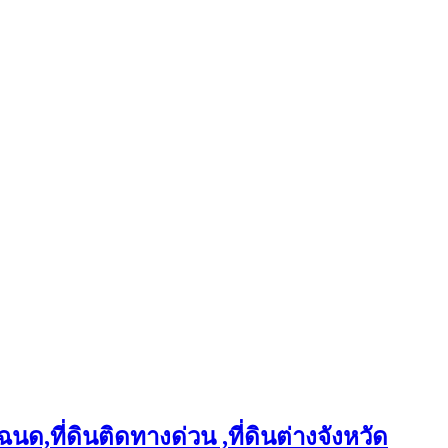
ฉนด,ที่ดินติดทางด่วน ,ที่ดินต่างจังหวัด