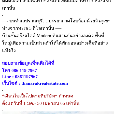
ติดต่อสอบถามเพื่อรับของแถมเพิ่มเติ่มสำหรับ 3 หลังแรก
เท่านั้น
.
—- บนทำเลปราณบุรี….บรรยากาศโอบล้อมด้วยวิวภูเขา
ห่างจากทะเล 3 กิโลเท่านั้น —-
บ้านชั้นครึ่งสไตล์ Modern ที่ผสานกันอย่างลงตัว พื้นที่
ใหญ่เพื่อความเป็นส่วนตัวให้ได้พักผ่อนอย่างเต็มที่อย่าง
แท้จริง
—————————————–
สอบถามข้อมูลเพิ่มเติมได้ที่
โทร 086 119 7967
Line : 0861197967
เว็บไซต์ :
thanarukrealestate.com
.
*เงื่อนไขเป็นไปตามที่บริษัทฯ กำหนด
ตั้งแต่วันที่ 1 มค.- 30 เมษายน 66 เท่านั้น
.