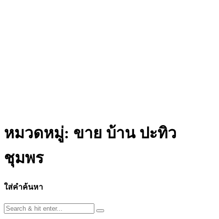
หมวดหมู่:
ขาย บ้าน ปะทิว
ชุมพร
ใส่คำค้นหา