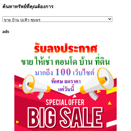
ค้นหาทรัพย์ที่คุณต้องการ
ค้นหา
ทรัพย์
ads
ที่
คุณ
ต้องการ