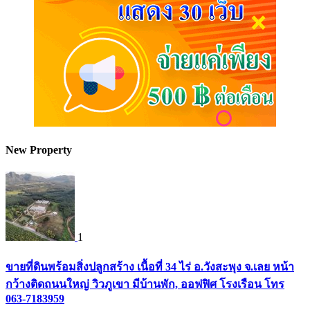
New Property
1
ขายที่ดินพร้อมสิ่งปลูกสร้าง เนื้อที่ 34 ไร่ อ.วังสะพุง จ.เลย หน้า
กว้างติดถนนใหญ่ วิวภูเขา มีบ้านพัก, ออฟฟิศ โรงเรือน โทร
063-7183959