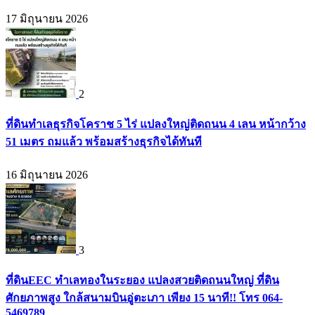
17 มิถุนายน 2026
2
ที่ดินทำเลธุรกิจโคราช 5 ไร่ แปลงใหญ่ติดถนน 4 เลน หน้ากว้าง
51 เมตร ถมแล้ว พร้อมสร้างธุรกิจได้ทันที
16 มิถุนายน 2026
3
ที่ดินEEC ทำเลทองในระยอง แปลงสวยติดถนนใหญ่ ที่ดิน
ศักยภาพสูง ใกล้สนามบินอู่ตะเภา เพียง 15 นาที!! โทร 064-
5469789