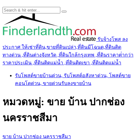
รับจ้างโพส ลง
ประกาศ ให้เช่าที่ดิน,ขายที่ดินเปล่า,ที่ดินมีโฉนด,ที่ดินติด
ทางด่วน ,ที่ดินต่างจังหวัด ,ที่ดินใกล้กรุงเทพ ,ที่ดินราคาต่ํากว่า
ราคาประเมิน ,ที่ดินติดแม่น้ำ ,ที่ดินติดเขา ,ที่ดินติดแม่น้ำ
รับโพสต์ขายบ้านด่วน, รับโพสต์อสังหาด่วน, โพสต์ขาย
คอนโดด่วน, ขายด่วนรับลงขายบ้าน
หมวดหมู่:
ขาย บ้าน ปากช่อง
นครราชสีมา
ขาย บ้าน ปากช่อง นครราชสีมา