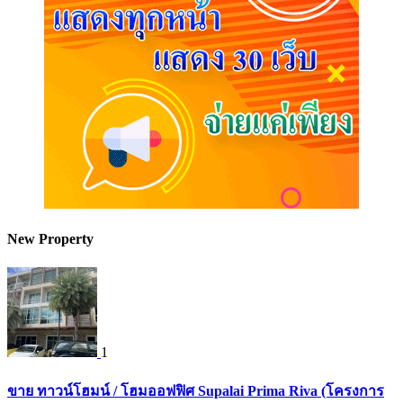
New Property
1
ขาย ทาวน์โฮมน์ / โฮมออฟฟิศ Supalai Prima Riva (โครงการ