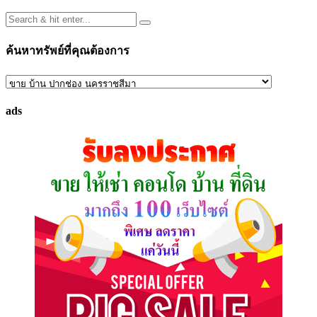
ค้นหาทรัพย์ที่คุณต้องการ
ค้นหา
ทรัพย์
ads
ที่
คุณ
ต้องการ