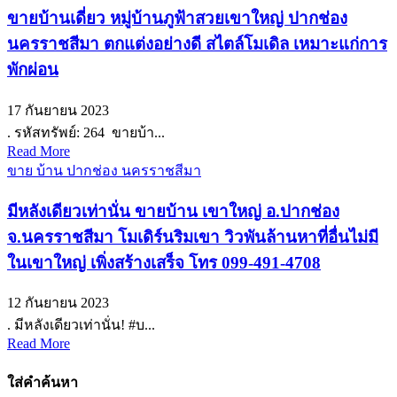
ขายบ้านเดี่ยว หมู่บ้านภูฟ้าสวยเขาใหญ่ ปากช่อง
นครราชสีมา ตกแต่งอย่างดี สไตล์โมเดิล เหมาะแก่การ
พักผ่อน
17 กันยายน 2023
. รหัสทรัพย์: 264 ขายบ้า...
Read More
ขาย บ้าน ปากช่อง นครราชสีมา
มีหลังเดียวเท่านั่น ขายบ้าน เขาใหญ่ อ.ปากช่อง
จ.นครราชสีมา โมเดิร์นริมเขา วิวพันล้านหาที่อื่นไม่มี
ในเขาใหญ่ เพิ่งสร้างเสร็จ โทร 099-491-4708
12 กันยายน 2023
. มีหลังเดียวเท่านั่น! #บ...
Read More
ใส่คำค้นหา