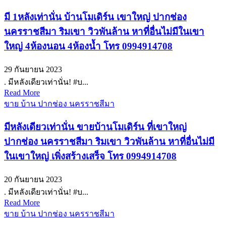
มี 1หลังเท่านั่น บ้านโมเดิร์น เขาใหญ่ ปากช่อง
นครราชสีมา ริมเขา วิวพันล้าน หาที่อื่นไม่มีในเขา
ใหญ่ 4ห้องนอน 4ห้องน้ำ โทร 0994914708
29 กันยายน 2023
. มีหลังเดียวเท่านั่น! #บ...
Read More
ขาย บ้าน ปากช่อง นครราชสีมา
มีหลังเดียวเท่านั่น ขายบ้านโมเดิร์น ที่เขาใหญ่
ปากช่อง นครราชสีมา ริมเขา วิวพันล้าน หาที่อื่นไม่มี
ในเขาใหญ่ เพิ่งสร้างเสร็จ โทร 0994914708
20 กันยายน 2023
. มีหลังเดียวเท่านั่น! #บ...
Read More
ขาย บ้าน ปากช่อง นครราชสีมา