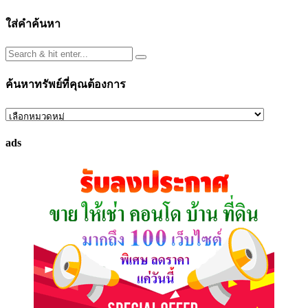
ใส่คำค้นหา
ค้นหาทรัพย์ที่คุณต้องการ
ค้นหา
ทรัพย์
ads
ที่
คุณ
ต้องการ