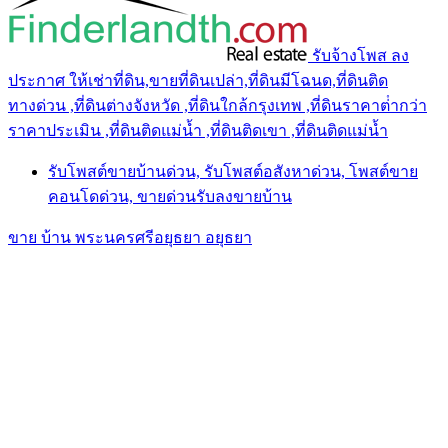
รับจ้างโพส ลง
ประกาศ ให้เช่าที่ดิน,ขายที่ดินเปล่า,ที่ดินมีโฉนด,ที่ดินติด
ทางด่วน ,ที่ดินต่างจังหวัด ,ที่ดินใกล้กรุงเทพ ,ที่ดินราคาต่ํากว่า
ราคาประเมิน ,ที่ดินติดแม่น้ำ ,ที่ดินติดเขา ,ที่ดินติดแม่น้ำ
รับโพสต์ขายบ้านด่วน, รับโพสต์อสังหาด่วน, โพสต์ขาย
คอนโดด่วน, ขายด่วนรับลงขายบ้าน
ขาย บ้าน พระนครศรีอยุธยา อยุธยา