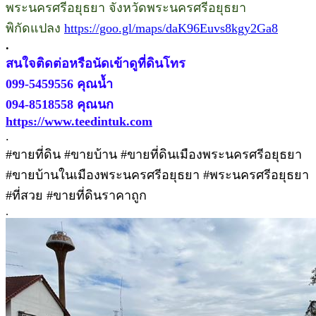
พระนครศรีอยุธยา จังหวัดพระนครศรีอยุธยา
พิกัดแปลง
https://goo.gl/maps/daK96Euvs8kgy2Ga8
.
สนใจติดต่อหรือนัดเข้าดูที่ดินโทร
099-5459556 คุณน้ำ
094-8518558 คุณนก
https://www.teedintuk.com
.
#ขายที่ดิน #ขายบ้าน #ขายที่ดินเมืองพระนครศรีอยุธยา
#ขายบ้านในเมืองพระนครศรีอยุธยา #พระนครศรีอยุธยา
#ที่สวย #ขายที่ดินราคาถูก
.