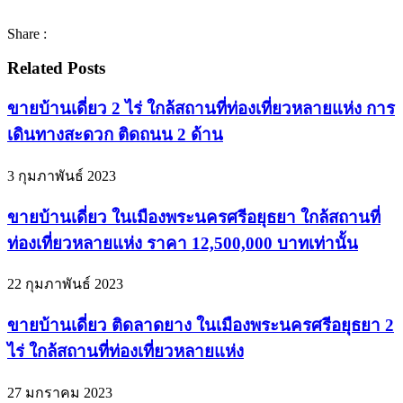
Share :
Related Posts
ขายบ้านเดี่ยว 2 ไร่ ใกล้สถานที่ท่องเที่ยวหลายแห่ง การ
เดินทางสะดวก ติดถนน 2 ด้าน
3 กุมภาพันธ์ 2023
ขายบ้านเดี่ยว ในเมืองพระนครศรีอยุธยา ใกล้สถานที่
ท่องเที่ยวหลายแห่ง ราคา 12,500,000 บาทเท่านั้น
22 กุมภาพันธ์ 2023
ขายบ้านเดี่ยว ติดลาดยาง ในเมืองพระนครศรีอยุธยา 2
ไร่ ใกล้สถานที่ท่องเที่ยวหลายแห่ง
27 มกราคม 2023