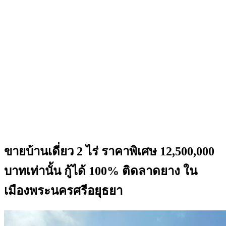
ขายบ้านเดี่ยว 2 ไร่ ราคาพิเศษ 12,500,000
บาทเท่านั้น กู้ได้ 100% ติดลาดยาง ใน
เมืองพระนครศรีอยุธยา