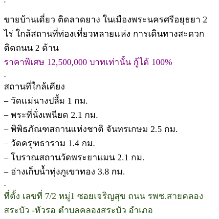
ขายบ้านเดี่ยว ติดลาดยาง ในเมืองพระนครศรีอยุธยา 2
ไร่ ใกล้สถานที่ท่องเที่ยวหลายแห่ง การเดินทางสะดวก
ติดถนน 2 ด้าน
ราคาพิเศษ 12,500,000 บาทเท่านั้น กู้ได้ 100%
.
สถานที่ใกล้เคียง
– วัดแม่นางปลื้ม 1 กม.
– พระที่นั่งเพนียด 2.1 กม.
– พิพิธภัณฑสถานแห่งชาติ จันทรเกษม 2.5 กม.
– วัดครุฑธาราม 1.4 กม.
– โบราณสถานวัดพระยาแมน 2.1 กม.
– อ่างเก็บน้ำทุ่งภูเขาทอง 3.8 กม.
.
ที่ตั้ง เลขที่ 7/2 หมู่1 ซอยเจริญสุข ถนน รพช.สายคลอง
สระบัว -หัวรอ ตำบลคลองสระบัว อำเภอ