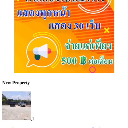
New Property
1