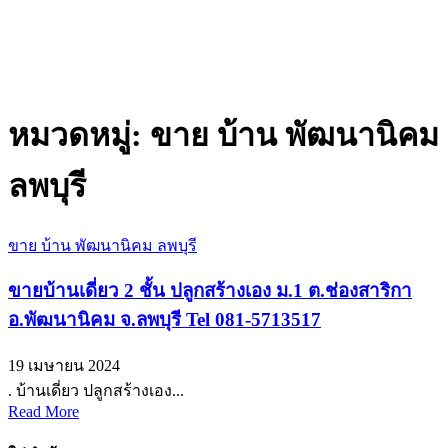
หมวดหมู่:
ขาย บ้าน พัฒนานิคม
ลพบุรี
ขาย บ้าน พัฒนานิคม ลพบุรี
ขายบ้านเดี่ยว 2 ชั้น ปลูกสร้างเอง ม.1 ต.ช่องสาริกา
อ.พัฒนานิคม จ.ลพบุรี Tel 081-5713517
19 เมษายน 2024
. บ้านเดี่ยว ปลูกสร้างเอง...
Read More