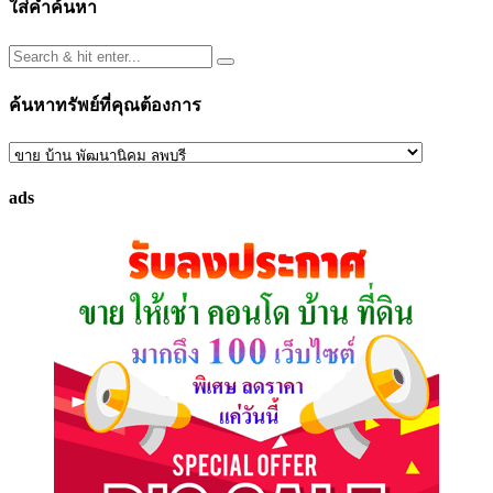
ใส่คำค้นหา
ค้นหาทรัพย์ที่คุณต้องการ
ค้นหา
ทรัพย์
ads
ที่
คุณ
ต้องการ