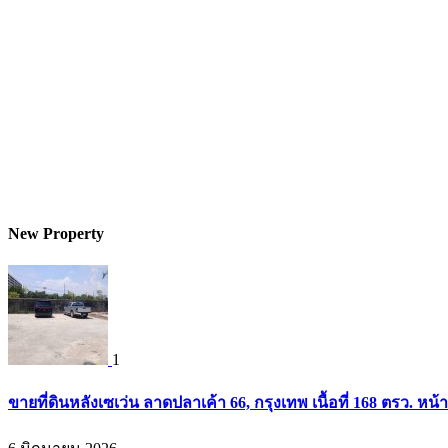
New Property
1
ขายที่ดินหลังเซเว่น ลาดปลาเค้า 66, กรุงเทพ เนื้อที่ 168 ตรว. หน้