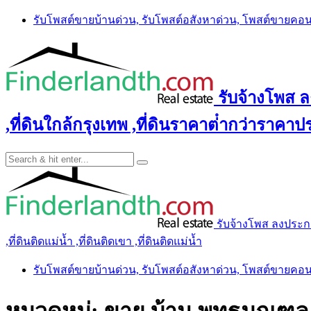
Skip
รับโพสต์ขายบ้านด่วน, รับโพสต์อสังหาด่วน, โพสต์ขายคอ
to
content
รับจ้างโพส ลง
,ที่ดินใกล้กรุงเทพ ,ที่ดินราคาต่ํากว่าราคาประ
รับจ้างโพส ลงประกาศ 
,ที่ดินติดแม่น้ำ ,ที่ดินติดเขา ,ที่ดินติดแม่น้ำ
รับโพสต์ขายบ้านด่วน, รับโพสต์อสังหาด่วน, โพสต์ขายคอ