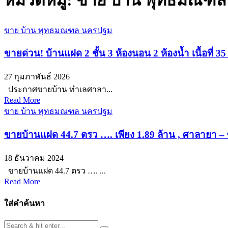
หมวดหมู่:
ขาย บ้าน พุทธมณฑ
ขาย บ้าน พุทธมณฑล นครปฐม
ขายด่วน! บ้านแฝด 2 ชั้น 3 ห้องนอน 2 ห้องน้ำ เนื้อที
27 กุมภาพันธ์ 2026
ประกาศขายบ้าน ทําเลศาลา...
Read More
ขาย บ้าน พุทธมณฑล นครปฐม
ขายบ้านแฝด 44.7 ตรว …. เพียง 1.89 ล้าน , ศาลายา
18 ธันวาคม 2024
ขายบ้านแฝด 44.7 ตรว …. ...
Read More
ใส่คำค้นหา