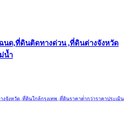
ฉนด,ที่ดินติดทางด่วน ,ที่ดินต่างจังหวัด
ม่น้ำ
ต่างจังหวัด ,ที่ดินใกล้กรุงเทพ ,ที่ดินราคาต่ํากว่าราคาประเมิน