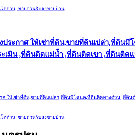
นโดด่วน, ขายด่วนรับลงขายบ้าน
ประกาศ ให้เช่าที่ดิน,ขายที่ดินเปล่า,ที่ดินมีโ
เมิน ,ที่ดินติดแม่น้ำ ,ที่ดินติดเขา ,ที่ดินติดแ
ให้เช่าที่ดิน,ขายที่ดินเปล่า,ที่ดินมีโฉนด,ที่ดินติดทางด่วน ,ที่ดิน
นโดด่วน, ขายด่วนรับลงขายบ้าน