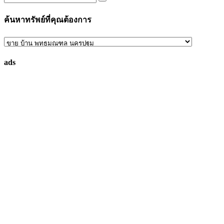
ค้นหาทรัพย์ที่คุณต้องการ
ค้นหา
ทรัพย์
ads
ที่
คุณ
ต้องการ