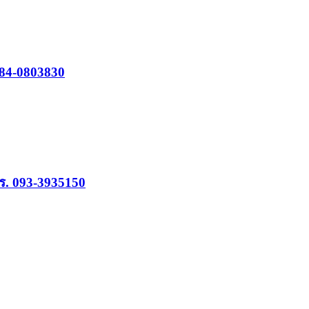
 084-0803830
ร. 093-3935150