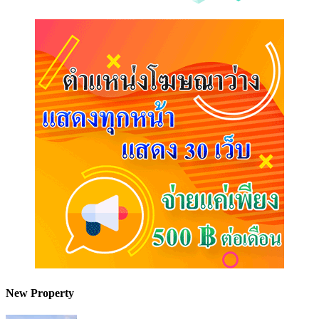
New Property