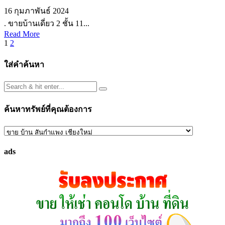
16 กุมภาพันธ์ 2024
. ขายบ้านเดี่ยว 2 ชั้น 11...
Read More
Posts
1
2
pagination
ใส่คำค้นหา
ค้นหาทรัพย์ที่คุณต้องการ
ค้นหา
ทรัพย์
ads
ที่
คุณ
ต้องการ