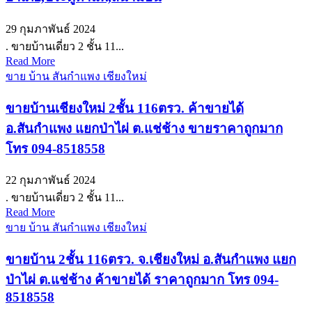
29 กุมภาพันธ์ 2024
. ขายบ้านเดี่ยว 2 ชั้น 11...
Read More
ขาย บ้าน สันกำแพง เชียงใหม่
ขายบ้านเชียงใหม่ 2ชั้น 116ตรว. ค้าขายได้
อ.สันกำแพง แยกป่าไผ่ ต.แช่ช้าง ขายราคาถูกมาก
โทร 094-8518558
22 กุมภาพันธ์ 2024
. ขายบ้านเดี่ยว 2 ชั้น 11...
Read More
ขาย บ้าน สันกำแพง เชียงใหม่
ขายบ้าน 2ชั้น 116ตรว. จ.เชียงใหม่ อ.สันกำแพง แยก
ป่าไผ่ ต.แช่ช้าง ค้าขายได้ ราคาถูกมาก โทร 094-
8518558