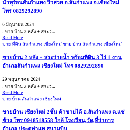
น้ำพุร้อนสันกำแพง วิวสวย อ.สันกำแพง จ.เชียงใหม่
โทร 0829292890
6 มิถุนายน 2024
. ขาย บ้าน 2 หลัง + สระว่...
Read More
ขาย ที่ดิน สันกำแพง เชียงใหม่
ขาย บ้าน สันกำแพง เชียงใหม่
ขายบ้าน 2 หลัง + สระว่ายน้ำ พร้อมที่ดิน 3 ไร่ 1 งาน
อำเภอสันกำแพง เชียงใหม่ โทร 0829292890
29 พฤษภาคม 2024
. ขาย บ้าน 2 หลัง + สระว่...
Read More
ขาย บ้าน สันกำแพง เชียงใหม่
ขายบ้าน เชียงใหม่ 2ชั้น ค้าขายได้ อ.สันกำแพง ต.แช่
ช้าง โทร 0948518558 ใกล้ โรงเรียน,วัด,ที่ว่าการ
อำเภอ,ประตูท่าแพ,สนามบิน