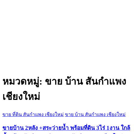
หมวดหมู่:
ขาย บ้าน สันกำแพง
เชียงใหม่
ขาย ที่ดิน สันกำแพง เชียงใหม่
ขาย บ้าน สันกำแพง เชียงใหม่
ขายบ้าน 2หลัง +สระว่ายน้ำ พร้อมที่ดิน 3ไร่ 1งาน ใกล้