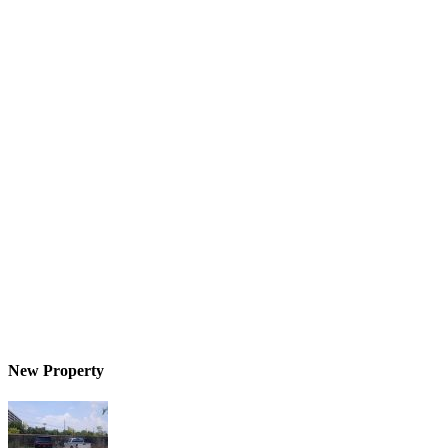
New Property