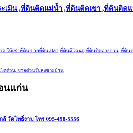
เมิน ,ที่ดินติดแม่น้ำ ,ที่ดินติดเขา ,ที่ดินติดแ
ให้เช่าที่ดิน,ขายที่ดินเปล่า,ที่ดินมีโฉนด,ที่ดินติดทางด่วน ,ที่ดิน
นโดด่วน, ขายด่วนรับลงขายบ้าน
ขอนแก่น
ใกล้ วัดโพธิ์งาม โทร 095-498-5556