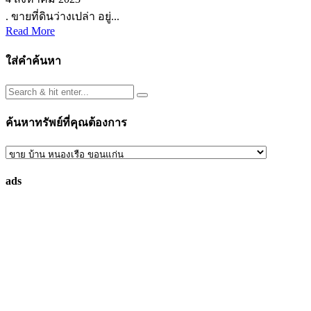
. ขายที่ดินว่างเปล่า อยู่...
Read More
ใส่คำค้นหา
ค้นหาทรัพย์ที่คุณต้องการ
ค้นหา
ทรัพย์
ads
ที่
คุณ
ต้องการ