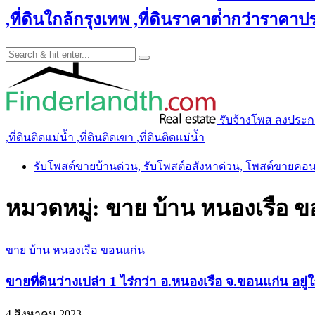
,ที่ดินใกล้กรุงเทพ ,ที่ดินราคาต่ํากว่าราคาประ
รับจ้างโพส ลงประกาศ 
,ที่ดินติดแม่น้ำ ,ที่ดินติดเขา ,ที่ดินติดแม่น้ำ
รับโพสต์ขายบ้านด่วน, รับโพสต์อสังหาด่วน, โพสต์ขายคอ
หมวดหมู่:
ขาย บ้าน หนองเรือ 
ขาย บ้าน หนองเรือ ขอนแก่น
ขายที่ดินว่างเปล่า 1 ไร่กว่า อ.หนองเรือ จ.ขอนแก่น อยู่
4 สิงหาคม 2023