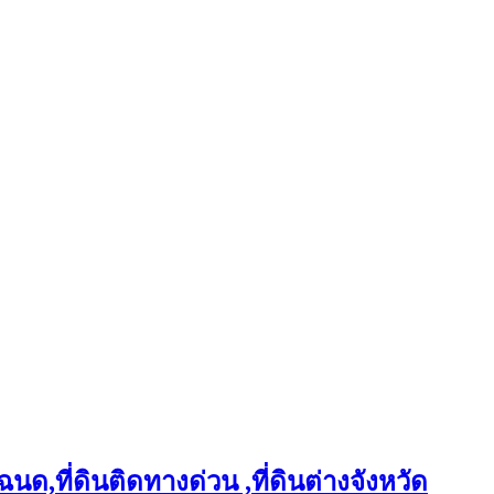
ฉนด,ที่ดินติดทางด่วน ,ที่ดินต่างจังหวัด