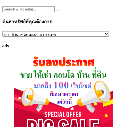
ค้นหาทรัพย์ที่คุณต้องการ
ค้นหา
ทรัพย์
ads
ที่
คุณ
ต้องการ