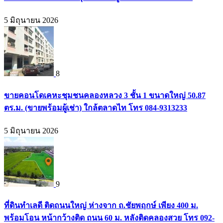
5 มิถุนายน 2026
8
ขายคอนโดเคหะชุมชนคลองหลวง 3 ชั้น 1 ขนาดใหญ่ 50.87
ตร.ม. (ขายพร้อมผู้เช่า) ใกล้ตลาดไท โทร 084-9313233
5 มิถุนายน 2026
9
ที่ดินทำเลดี ติดถนนใหญ่ ห่างจาก ถ.ชัยพฤกษ์ เพียง 400 ม.
พร้อมโอน หน้ากว้างติด ถนน 60 ม. หลังติดคลองสวย โทร 092-