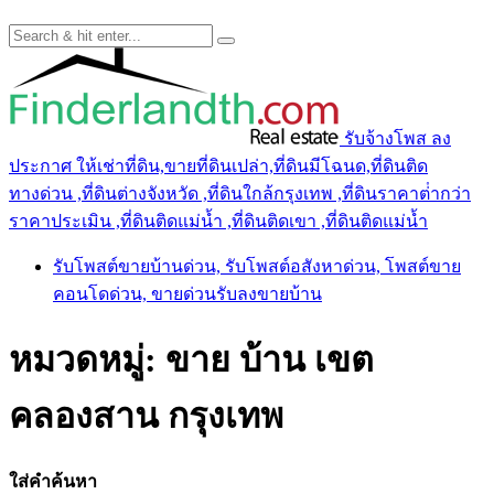
รับจ้างโพส ลง
ประกาศ ให้เช่าที่ดิน,ขายที่ดินเปล่า,ที่ดินมีโฉนด,ที่ดินติด
ทางด่วน ,ที่ดินต่างจังหวัด ,ที่ดินใกล้กรุงเทพ ,ที่ดินราคาต่ํากว่า
ราคาประเมิน ,ที่ดินติดแม่น้ำ ,ที่ดินติดเขา ,ที่ดินติดแม่น้ำ
รับโพสต์ขายบ้านด่วน, รับโพสต์อสังหาด่วน, โพสต์ขาย
คอนโดด่วน, ขายด่วนรับลงขายบ้าน
หมวดหมู่:
ขาย บ้าน เขต
คลองสาน กรุงเทพ
ใส่คำค้นหา