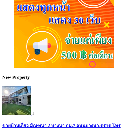
New Property
1
ขายบ้านเดี่ยว มัณฑนา 2 บางนา กม.7 ถนนบางนา-ตราด โทร