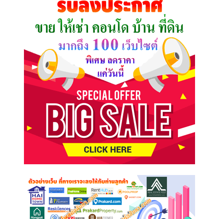
ต้องการ