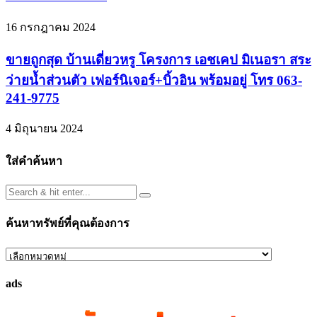
16 กรกฎาคม 2024
ขายถูกสุด บ้านเดี่ยวหรู โครงการ เอชเคป มิเนอรา สระ
ว่ายน้ำส่วนตัว เฟอร์นิเจอร์+บิ้วอิน พร้อมอยู่ โทร 063-
241-9775
4 มิถุนายน 2024
ใส่คำค้นหา
ค้นหาทรัพย์ที่คุณต้องการ
ค้นหา
ทรัพย์
ads
ที่
คุณ