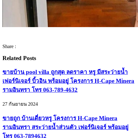
Share :
Related Posts
ขายบ้าน pool villa ถูกสุด ลดราคา หรู มีสระว่ายน้ำ
เฟอร์นิเจอร์ บิ้วอิน พร้อมอยู่ โครงการ H-Cape Minera
รามอินทรา โทร 063-789-4632
27 กันยายน 2024
ขายถูก บ้านเดี่ยวหรู โครงการ H-Cape Minera
รามอินทรา สระว่ายน้ำส่วนตัว เฟอร์นิเจอร์ พร้อมอยู่
โทร 063-7894632