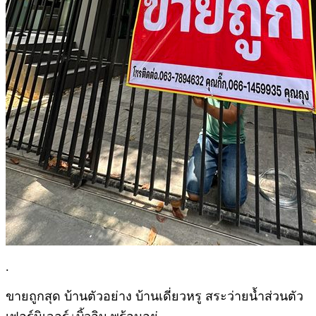
.
ขายถูกสุด บ้านตัวอย่าง บ้านเดี่ยวหรู สระว่ายน้ำส่วนตัว