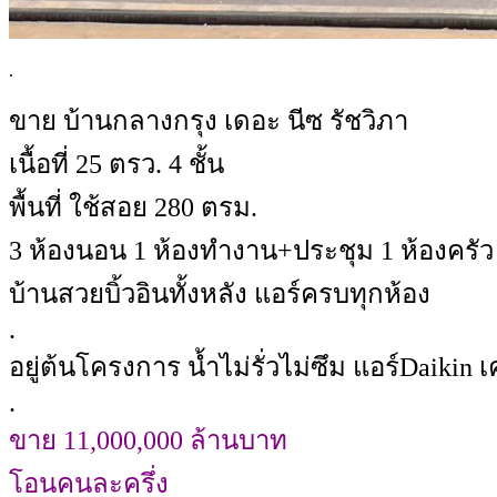
.
ขาย บ้านกลางกรุง เดอะ นีซ รัชวิภา
เนื้อที่ 25 ตรว. 4 ชั้น
พื้นที่ ใช้สอย 280 ตรม.
3 ห้องนอน 1 ห้องทำงาน+ประชุม 1 ห้องครัว 
บ้านสวยบิ้วอินทั้งหลัง แอร์ครบทุกห้อง
.
อยู่ต้นโครงการ​ น้ำไม่รั่วไม่ซึม แอร์Daikin
.
ขาย 11,000,000 ล้านบาท
โอนคนละครึ่ง