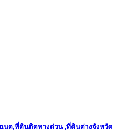
ฉนด,ที่ดินติดทางด่วน ,ที่ดินต่างจังหวัด