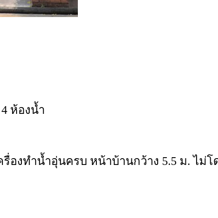
4 ห้องน้ำ
 เครื่องทำน้ำอุ่นครบ หน้าบ้านกว้าง 5.5 ม. ไม