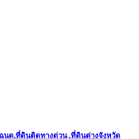
ฉนด,ที่ดินติดทางด่วน ,ที่ดินต่างจังหวัด