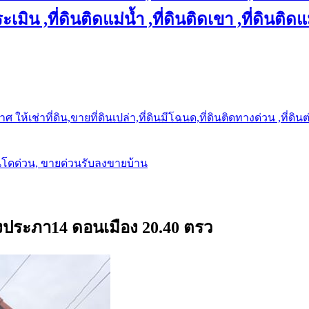
เมิน ,ที่ดินติดแม่น้ำ ,ที่ดินติดเขา ,ที่ดินติดแ
ให้เช่าที่ดิน,ขายที่ดินเปล่า,ที่ดินมีโฉนด,ที่ดินติดทางด่วน ,ที่ดิน
นโดด่วน, ขายด่วนรับลงขายบ้าน
รงประภา14 ดอนเมือง 20.40 ตรว