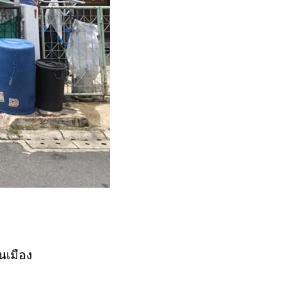
อนเมือง