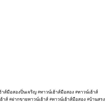
าส์มือสองปิ่นเจริญ #ทาวน์เฮ้าส์มือสอง #ทาวน์เฮ้าส์
ฮ้าส์ #ฝากขายทาวน์เฮ้าส์ #ทาวน์เฮ้าส์มือสอง #บ้านสรง