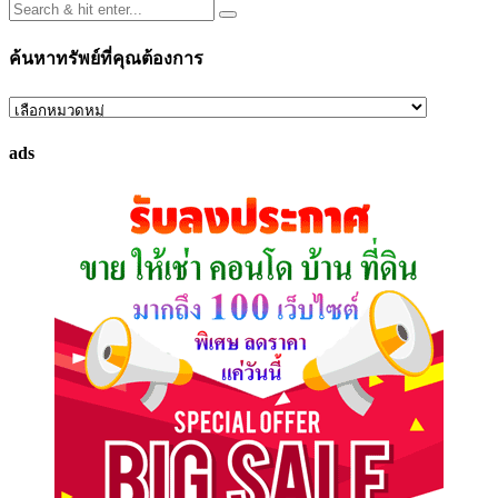
ค้นหาทรัพย์ที่คุณต้องการ
ค้นหา
ทรัพย์
ads
ที่
คุณ
ต้องการ