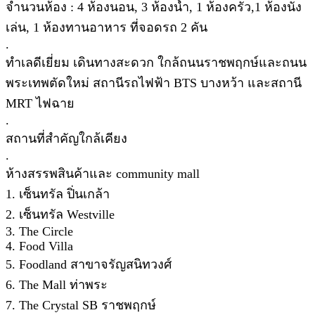
จำนวนห้อง : 4 ห้องนอน, 3 ห้องน้ำ, 1 ห้องครัว,1 ห้องนั่ง
เล่น, 1 ห้องทานอาหาร ที่จอดรถ 2 คัน
.
ทำเลดีเยี่ยม เดินทางสะดวก ใกล้ถนนราชพฤกษ์และถนน
พระเทพตัดใหม่ สถานีรถไฟฟ้า BTS บางหว้า และสถานี
MRT ไฟฉาย
.
สถานที่สำคัญใกล้เคียง
.
ห้างสรรพสินค้าและ community mall
1. เซ็นทรัล ปิ่นเกล้า
2. เซ็นทรัล Westville
3. The Circle
4. Food Villa
5. Foodland สาขาจรัญสนิทวงศ์
6. The Mall ท่าพระ
7. The Crystal SB ราชพฤกษ์