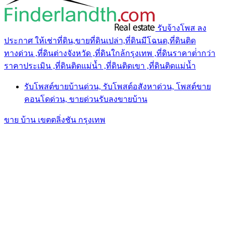
รับจ้างโพส ลง
ประกาศ ให้เช่าที่ดิน,ขายที่ดินเปล่า,ที่ดินมีโฉนด,ที่ดินติด
ทางด่วน ,ที่ดินต่างจังหวัด ,ที่ดินใกล้กรุงเทพ ,ที่ดินราคาต่ํากว่า
ราคาประเมิน ,ที่ดินติดแม่น้ำ ,ที่ดินติดเขา ,ที่ดินติดแม่น้ำ
รับโพสต์ขายบ้านด่วน, รับโพสต์อสังหาด่วน, โพสต์ขาย
คอนโดด่วน, ขายด่วนรับลงขายบ้าน
ขาย บ้าน เขตตลิ่งชัน กรุงเทพ