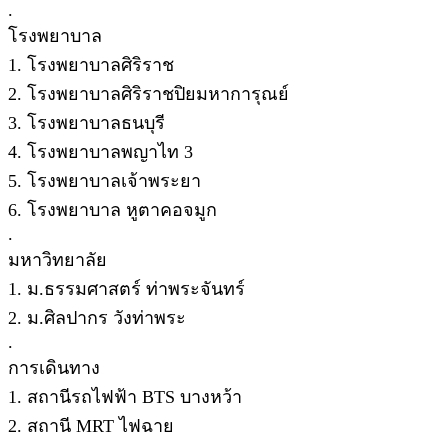
.
โรงพยาบาล
1. โรงพยาบาลศิริราช
2. โรงพยาบาลศิริราชปิยมหาการุณย์
3. โรงพยาบาลธนบุรี
4. โรงพยาบาลพญาไท 3
5. โรงพยาบาลเจ้าพระยา
6. โรงพยาบาล หูตาคอจมูก
.
มหาวิทยาลัย
1. ม.ธรรมศาสตร์ ท่าพระจันทร์
2. ม.ศิลปากร วังท่าพระ
.
การเดินทาง
1. สถานีรถไฟฟ้า BTS บางหว้า
2. สถานี MRT ไฟฉาย