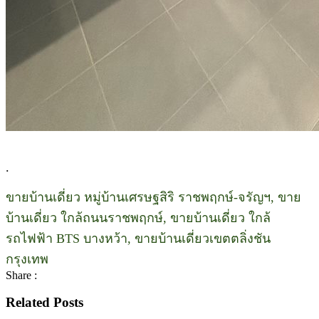
.
ขายบ้านเดี่ยว หมู่บ้านเศรษฐสิริ ราชพฤกษ์-จรัญฯ, ขาย
บ้านเดี่ยว ใกล้ถนนราชพฤกษ์, ขายบ้านเดี่ยว ใกล้
รถไฟฟ้า BTS บางหว้า, ขายบ้านเดี่ยวเขตตลิ่งชัน
กรุงเทพ
Share :
Related Posts