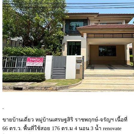
.
ขายบ้านเดี่ยว หมู่บ้านเศรษฐสิริ ราชพฤกษ์-จรัญฯ เนื้อที่
66 ตร.ว. พื้นที่ใช้สอย 176 ตร.ม 4 นอน 3 น้ำ renovate