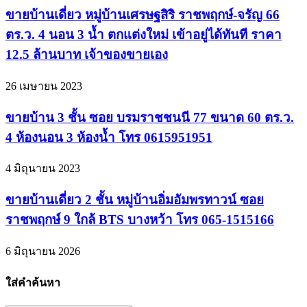
ขายบ้านเดี่ยว หมู่บ้านเศรษฐสิริ ราชพฤกษ์-จรัญ 66
ตร.ว. 4 นอน 3 น้ำ ตกแต่งใหม่ เข้าอยู่ได้ทันที ราคา
12.5 ล้านบาท เจ้าของขายเอง
26 เมษายน 2023
ขายบ้าน 3 ชั้น ซอย บรมราชชนนี 77 ขนาด 60 ตร.ว.
4 ห้องนอน 3 ห้องน้ำ โทร 0615951951
4 มิถุนายน 2023
ขายบ้านเดี่ยว 2 ชั้น หมู่บ้านอิ่มอัมพรทาวน์ ซอย
ราชพฤกษ์ 9 ใกล้ BTS บางหว้า โทร 065-1515166
6 มิถุนายน 2026
ใส่คำค้นหา