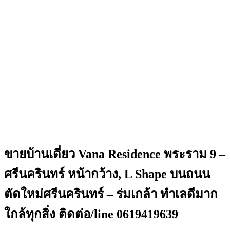
ขายบ้านเดี่ยว Vana Residence พระราม 9 –
ศรีนครินทร์ หน้ากว้าง, L Shape บนถนน
ตัดใหม่ศรีนครินทร์ – ร่มเกล้า ทำเลดีมาก
ใกล้ทุกสิ่ง ติดต่อ/line 0619419639