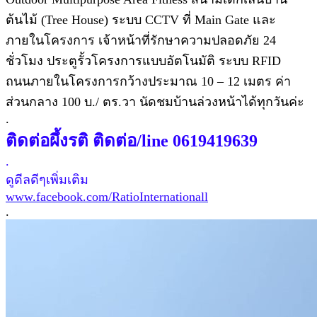
ต้นไม้ (Tree House) ระบบ CCTV ที่ Main Gate และ
ภายในโครงการ เจ้าหน้าที่รักษาความปลอดภัย 24
ชั่วโมง ประตูรั้วโครงการแบบอัตโนมัติ ระบบ RFID
ถนนภายในโครงการกว้างประมาณ 10 – 12 เมตร ค่า
ส่วนกลาง 100 บ./ ตร.วา นัดชมบ้านล่วงหน้าได้ทุกวันค่ะ
.
ติดต่อผึ้งรติ ติดต่อ/line 0619419639
.
ดูดีลดีๆเพิ่มเติม
www.facebook.com/RatioInternationall
.