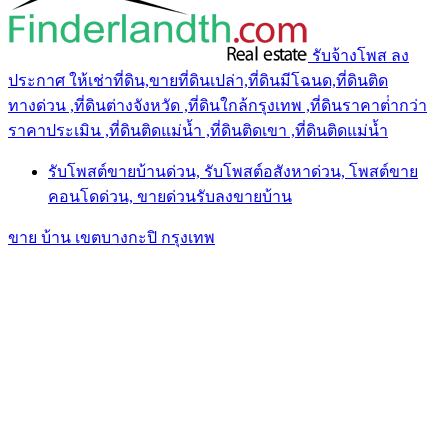
รับจ้างโพส ลง
ประกาศ ให้เช่าที่ดิน,ขายที่ดินเปล่า,ที่ดินมีโฉนด,ที่ดินติด
ทางด่วน ,ที่ดินต่างจังหวัด ,ที่ดินใกล้กรุงเทพ ,ที่ดินราคาต่ํากว่า
ราคาประเมิน ,ที่ดินติดแม่น้ำ ,ที่ดินติดเขา ,ที่ดินติดแม่น้ำ
รับโพสต์ขายบ้านด่วน, รับโพสต์อสังหาด่วน, โพสต์ขาย
คอนโดด่วน, ขายด่วนรับลงขายบ้าน
ขาย บ้าน เขตบางกะปิ กรุงเทพ