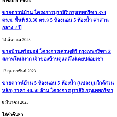
Related Posts
ขายดาวน์บ้าน โครงการบุราสิริ กรุงเทพกรีฑา 374
ตร.ม. พื้นที่ 93.30 ตร.ว 5 ห้องนอน 5 ห้องน้ำ ค่าส่วน
กลาง 2 ปี
14 มีนาคม 2023
ขายบ้านพร้อมอยู่ โครงการเศรษฐสิริ กรุงเทพกรีฑา 2
สภาพใหม่มาก เจ้าของบ้านดูแลดีไม่เคยปล่อยเช่า
13 กุมภาพันธ์ 2023
ขายดาวน์บ้าน 5 ห้องนอน 5 ห้องน้ำ (แปลงมุมใกล้สวน
หลัก) ราคา 40.50 ล้าน โครงการบุราสิริ กรุงเทพกรีฑา
8 มีนาคม 2023
ใส่คำค้นหา