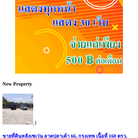
New Property
1
ขายที่ดินหลังเซเว่น ลาดปลาเค้า 66, กรุงเทพ เนื้อที่ 168 ตรว.