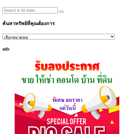
ค้นหาทรัพย์ที่คุณต้องการ
ค้นหา
ทรัพย์
ads
ที่
คุณ
ต้องการ