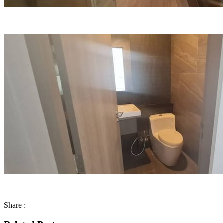
Share :