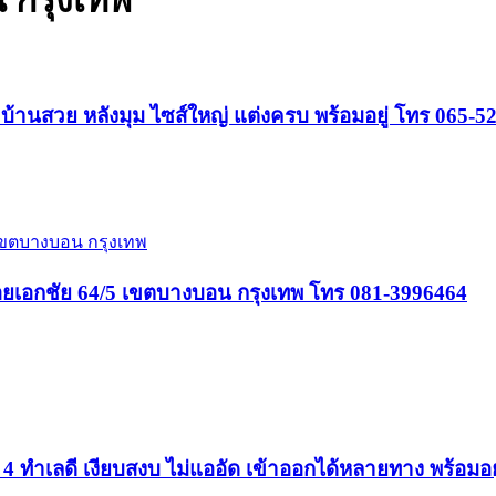
 กรุงเทพ
านสวย หลังมุม ไซส์ใหญ่ แต่งครบ พร้อมอยู่ โทร 065-5
เขตบางบอน กรุงเทพ
อยเอกชัย 64/5 เขตบางบอน กรุงเทพ โทร 081-3996464
ำเลดี เงียบสงบ ไม่แออัด เข้าออกได้หลายทาง พร้อมอยู่