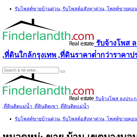
Skip
รับโพสต์ขายบ้านด่วน, รับโพสต์อสังหาด่วน, โพสต์ขายคอ
to
content
รับจ้างโพส ลง
,ที่ดินใกล้กรุงเทพ ,ที่ดินราคาต่ํากว่าราคาประ
รับจ้างโพส ลงประกาศ 
,ที่ดินติดแม่น้ำ ,ที่ดินติดเขา ,ที่ดินติดแม่น้ำ
รับโพสต์ขายบ้านด่วน, รับโพสต์อสังหาด่วน, โพสต์ขายคอ