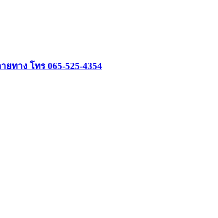
หลายทาง โทร 065-525-4354