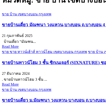
หมวดหมู่:
ขาย บ้าน เขตบางบอน
ขาย บ้าน เขตบางบอน กรุงเทพ
ขายบ้านเดี่ยว มัณฑนา วงแหวน-บางบอน ถ.บางบอน 4 บ้
21 กุมภาพันธ์ 2025
บ้านเดี่ยว “มัณฑน...
Read More
ขาย ขาย ทาวน์เฮ้าส์ ทาวน์โฮม เขตบางบอน กรุงเทพ
ขาย บ้าน 
ขายบ้านทาวน์โฮม 3 ชั้น ซิกเนเจอร์ (SIXNATURE) ซ
27 ธันวาคม 2024
. ขายบ้านทาวน์โฮม 3 ชั้น ...
Read More
ขาย บ้าน เขตบางบอน กรุงเทพ
ขายบ้านเดี่ยว ม.มัณฑนา วงแหวน-บางบอน ถ.บางบอน 4 ท