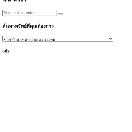
ค้นหาทรัพย์ที่คุณต้องการ
ค้นหา
ทรัพย์
ads
ที่
คุณ
ต้องการ