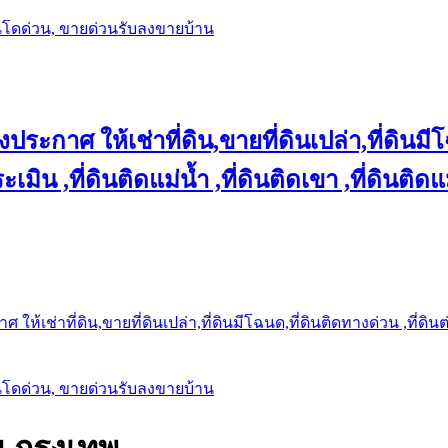
นโดด่วน, ขายด่วนรับลงขายบ้าน
ประกาศ ให้เช่าที่ดิน,ขายที่ดินเปล่า,ที่ดินมีโ
เมิน ,ที่ดินติดแม่น้ำ ,ที่ดินติดเขา ,ที่ดินติดแ
ให้เช่าที่ดิน,ขายที่ดินเปล่า,ที่ดินมีโฉนด,ที่ดินติดทางด่วน ,ที่ดิน
นโดด่วน, ขายด่วนรับลงขายบ้าน