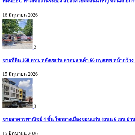
ที่ดินEEC ทำเลทองในระยอง แปลงสวยติดถนนใหญ่ ที่ดินศักยภาพสู
16 มิถุนายน 2026
2
ขายที่ดิน 168 ตรว. หลังเซเว่น ลาดปลาเค้า 66 กรุงเทพ หน้ากว้าง 4
15 มิถุนายน 2026
3
ขายอาคารพาณิชย์ 4 ชั้น ใจกลางเมืองขอนแก่น (ถนน 6 เลน ย่า
15 มิถุนายน 2026