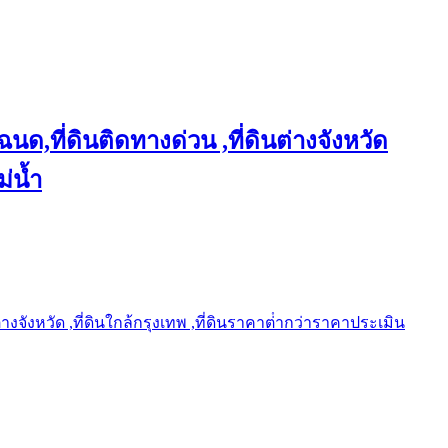
ฉนด,ที่ดินติดทางด่วน ,ที่ดินต่างจังหวัด
ม่น้ำ
ต่างจังหวัด ,ที่ดินใกล้กรุงเทพ ,ที่ดินราคาต่ํากว่าราคาประเมิน