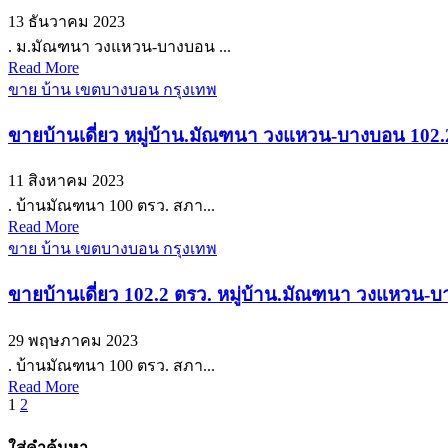
13 ธันวาคม 2023
. ม.มัณฑนา วงแหวน-บางบอน ...
Read More
ขาย บ้าน เขตบางบอน กรุงเทพ
ขายบ้านเดี่ยว หมู่บ้าน.มัณฑนา วงแหวน-บางบอน 102.2
11 สิงหาคม 2023
. บ้านมัณฑนา 100 ตรว. สภา...
Read More
ขาย บ้าน เขตบางบอน กรุงเทพ
ขายบ้านเดี่ยว 102.2 ตรว. หมู่บ้าน.มัณฑนา วงแหวน-บ
29 พฤษภาคม 2023
. บ้านมัณฑนา 100 ตรว. สภา...
Read More
Posts
1
2
pagination
ใส่คำค้นหา