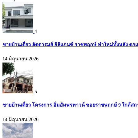
4
ขายบ้านเดี่ยว ลัดดารมย์ อิลิแกนซ์ ราชพฤกษ์ ทำใหม่ทั้งหลัง ตก
14 มิถุนายน 2026
5
ขายบ้านเดี่ยว โครงการ อิ่มอัมพรทาวน์ ซอยราชพฤกษ์ 9 ใกล้สถา
14 มิถุนายน 2026