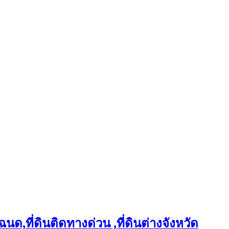
ฉนด,ที่ดินติดทางด่วน ,ที่ดินต่างจังหวัด