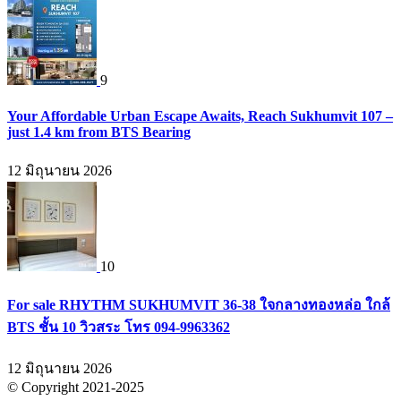
9
Your Affordable Urban Escape Awaits, Reach Sukhumvit 107 –
just 1.4 km from BTS Bearing
12 มิถุนายน 2026
10
For sale RHYTHM SUKHUMVIT 36-38 ใจกลางทองหล่อ ใกล้
BTS ชั้น 10 วิวสระ โทร 094-9963362
12 มิถุนายน 2026
© Copyright 2021-2025