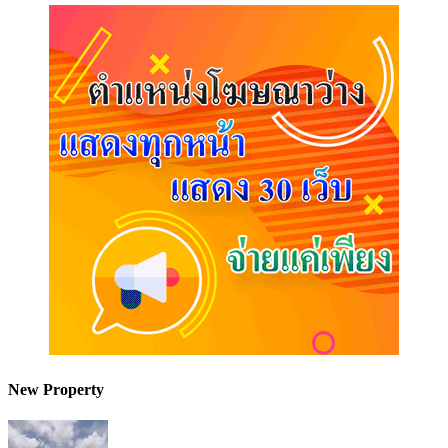
New Property