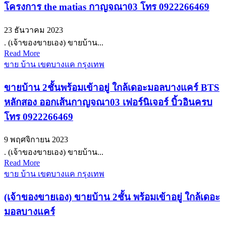
โครงการ the matias กาญจณา03 โทร 0922266469
23 ธันวาคม 2023
. (เจ้าของขายเอง) ขายบ้าน...
Read More
ขาย บ้าน เขตบางแค กรุงเทพ
ขายบ้าน 2ชั้นพร้อมเข้าอยู่ ใกล้เดอะมอลบางแคร์ BTS
หลักสอง ออกเส้นกาญจณา03 เฟอร์นิเจอร์ บิ้วอินครบ
โทร 0922266469
9 พฤศจิกายน 2023
. (เจ้าของขายเอง) ขายบ้าน...
Read More
ขาย บ้าน เขตบางแค กรุงเทพ
(เจ้าของขายเอง) ขายบ้าน 2ชั้น พร้อมเข้าอยู่ ใกล้เดอะ
มอลบางแคร์