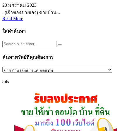
20 มกราคม 2023
. (เจ้าของขายเอง) ขายบ้าน...
Read More
ใส่คำค้นหา
ค้นหาทรัพย์ที่คุณต้องการ
ค้นหา
ทรัพย์
ads
ที่
คุณ
ต้องการ