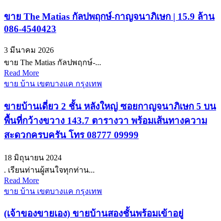
ขาย The Matias กัลปพฤกษ์-กาญจนาภิเษก | 15.9 ล้าน
086-4540423
3 มีนาคม 2026
ขาย The Matias กัลปพฤกษ์-...
Read More
ขาย บ้าน เขตบางแค กรุงเทพ
ขายบ้านเดี่ยว 2 ชั้น หลังใหญ่ ซอยกาญจนาภิเษก 5 บน
พื้นที่กว้างขวาง 143.7 ตารางวา พร้อมเส้นทางความ
สะดวกครบครัน โทร 08777 09999
18 มิถุนายน 2024
. เรียนท่านผู้สนใจทุกท่าน...
Read More
ขาย บ้าน เขตบางแค กรุงเทพ
(เจ้าของขายเอง) ขายบ้านสองชั้นพร้อมเข้าอยู่