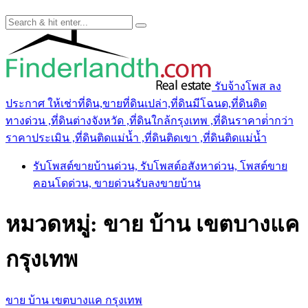
รับจ้างโพส ลง
ประกาศ ให้เช่าที่ดิน,ขายที่ดินเปล่า,ที่ดินมีโฉนด,ที่ดินติด
ทางด่วน ,ที่ดินต่างจังหวัด ,ที่ดินใกล้กรุงเทพ ,ที่ดินราคาต่ํากว่า
ราคาประเมิน ,ที่ดินติดแม่น้ำ ,ที่ดินติดเขา ,ที่ดินติดแม่น้ำ
รับโพสต์ขายบ้านด่วน, รับโพสต์อสังหาด่วน, โพสต์ขาย
คอนโดด่วน, ขายด่วนรับลงขายบ้าน
หมวดหมู่:
ขาย บ้าน เขตบางแค
กรุงเทพ
ขาย บ้าน เขตบางแค กรุงเทพ