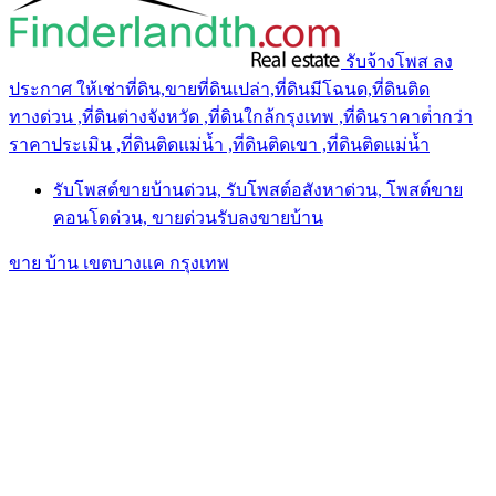
รับจ้างโพส ลง
ประกาศ ให้เช่าที่ดิน,ขายที่ดินเปล่า,ที่ดินมีโฉนด,ที่ดินติด
ทางด่วน ,ที่ดินต่างจังหวัด ,ที่ดินใกล้กรุงเทพ ,ที่ดินราคาต่ํากว่า
ราคาประเมิน ,ที่ดินติดแม่น้ำ ,ที่ดินติดเขา ,ที่ดินติดแม่น้ำ
รับโพสต์ขายบ้านด่วน, รับโพสต์อสังหาด่วน, โพสต์ขาย
คอนโดด่วน, ขายด่วนรับลงขายบ้าน
ขาย บ้าน เขตบางแค กรุงเทพ