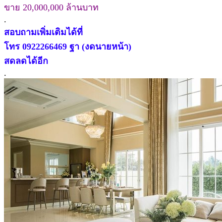
ขาย 20,000,000 ล้านบาท
.
สอบถามเพิ่มเติมได้ที่
โทร 0922266469 ฐา
(งดนายหน้า)
สดลดได้อีก
.