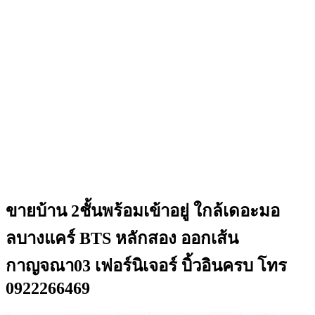
ขายบ้าน 2ชั้นพร้อมเข้าอยู่ ใกล้เดอะมอ
ลบางแคร์ BTS หลักสอง ออกเส้น
กาญจณา03 เฟอร์นิเจอร์ บิ้วอินครบ โทร
0922266469