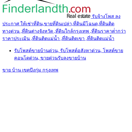
รับจ้างโพส ลง
ประกาศ ให้เช่าที่ดิน,ขายที่ดินเปล่า,ที่ดินมีโฉนด,ที่ดินติด
ทางด่วน ,ที่ดินต่างจังหวัด ,ที่ดินใกล้กรุงเทพ ,ที่ดินราคาต่ํากว่า
ราคาประเมิน ,ที่ดินติดแม่น้ำ ,ที่ดินติดเขา ,ที่ดินติดแม่น้ำ
รับโพสต์ขายบ้านด่วน, รับโพสต์อสังหาด่วน, โพสต์ขาย
คอนโดด่วน, ขายด่วนรับลงขายบ้าน
ขาย บ้าน เขตบึงกุ่ม กรุงเทพ