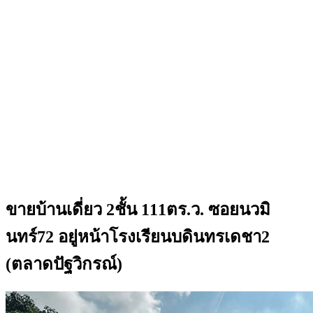
ขายบ้านเดี่ยว 2ชั้น 111ตร.ว. ซอยนวมิ
นทร์72 อยู่หน้าโรงเรียนบดินทรเดชา2
(ตลาดปัฐวิกรณ์)