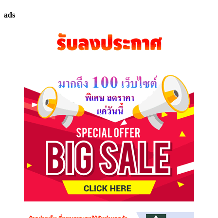
ทรัพย์
ads
ที่
คุณ
ต้องการ