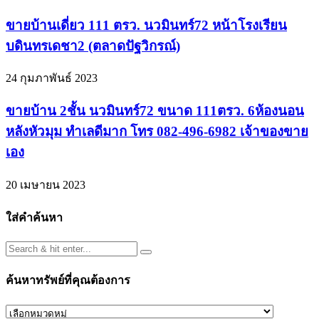
ขายบ้านเดี่ยว 111 ตรว. นวมินทร์72 หน้าโรงเรียน
บดินทรเดชา2 (ตลาดปัฐวิกรณ์)
24 กุมภาพันธ์ 2023
ขายบ้าน 2ชั้น นวมินทร์72 ขนาด 111ตรว. 6ห้องนอน
หลังหัวมุม ทำเลดีมาก โทร 082-496-6982 เจ้าของขาย
เอง
20 เมษายน 2023
ใส่คำค้นหา
ค้นหาทรัพย์ที่คุณต้องการ
ค้นหา