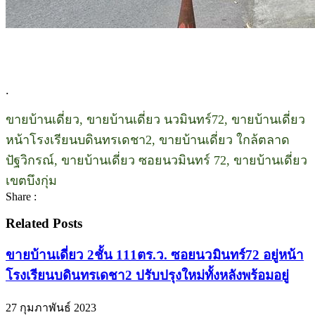
.
ขายบ้านเดี่ยว, ขายบ้านเดี่ยว นวมินทร์72, ขายบ้านเดี่ยว
หน้าโรงเรียนบดินทรเดชา2, ขายบ้านเดี่ยว ใกล้ตลาด
ปัฐวิกรณ์, ขายบ้านเดี่ยว ซอยนวมินทร์ 72, ขายบ้านเดี่ยว
เขตบึงกุ่ม
Share :
Related Posts
ขายบ้านเดี่ยว 2ชั้น 111ตร.ว. ซอยนวมินทร์72 อยู่หน้า
โรงเรียนบดินทรเดชา2 ปรับปรุงใหม่ทั้งหลังพร้อมอยู่
27 กุมภาพันธ์ 2023