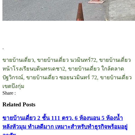
.
ขายบ้านเดี่ยว, ขายบ้านเดี่ยว นวมินทร์72, ขายบ้านเดี่ยว
หน้าโรงเรียนบดินทรเดชา2, ขายบ้านเดี่ยว ใกล้ตลาด
ปัฐวิกรณ์, ขายบ้านเดี่ยว ซอยนวมินทร์ 72, ขายบ้านเดี่ยว
เขตบึงกุ่ม
Share :
Related Posts
ขายบ้านเดี่ยว 2 ชั้น 111 ตรว. 6 ห้องนอน 5 ห้องน้ำ
หลังหัวมุม ทำเลดีมาก เหมาะสำหรับทำธุรกิจพร้อมอยู่