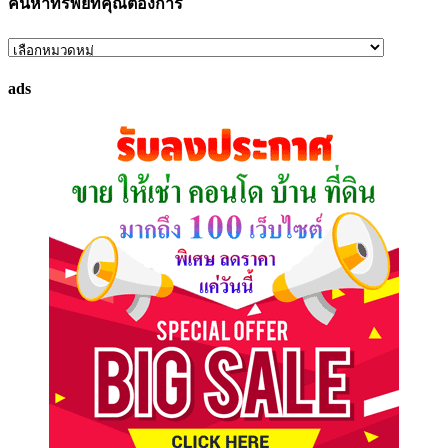
ค้นหาทรัพย์ที่คุณต้องการ
ค้นหา
ทรัพย์
ads
ที่
คุณ
ต้องการ