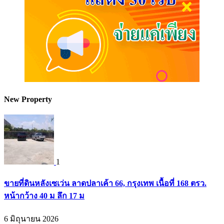
New Property
1
ขายที่ดินหลังเซเว่น ลาดปลาเค้า 66, กรุงเทพ เนื้อที่ 168 ตรว.
หน้ากว้าง 40 ม ลึก 17 ม
6 มิถุนายน 2026