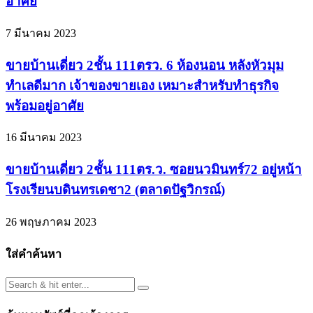
อาศัย
7 มีนาคม 2023
ขายบ้านเดี่ยว 2ชั้น 111ตรว. 6 ห้องนอน หลังหัวมุม
ทำเลดีมาก เจ้าของขายเอง เหมาะสำหรับทำธุรกิจ
พร้อมอยู่อาศัย
16 มีนาคม 2023
ขายบ้านเดี่ยว 2ชั้น 111ตร.ว. ซอยนวมินทร์72 อยู่หน้า
โรงเรียนบดินทรเดชา2 (ตลาดปัฐวิกรณ์)
26 พฤษภาคม 2023
ใส่คำค้นหา