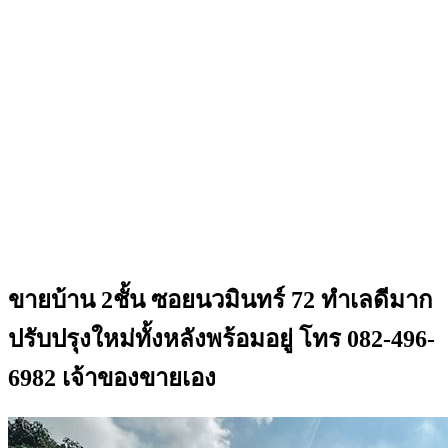
ขายบ้าน 2ชั้น ซอยนวมินทร์ 72 ทำเลดีมาก
ปรับปรุงใหม่ทั้งหลังพร้อมอยู่ โทร 082-496-
6982 เจ้าของขายเอง