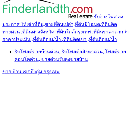
รับจ้างโพส ลง
ประกาศ ให้เช่าที่ดิน,ขายที่ดินเปล่า,ที่ดินมีโฉนด,ที่ดินติด
ทางด่วน ,ที่ดินต่างจังหวัด ,ที่ดินใกล้กรุงเทพ ,ที่ดินราคาต่ํากว่า
ราคาประเมิน ,ที่ดินติดแม่น้ำ ,ที่ดินติดเขา ,ที่ดินติดแม่น้ำ
รับโพสต์ขายบ้านด่วน, รับโพสต์อสังหาด่วน, โพสต์ขาย
คอนโดด่วน, ขายด่วนรับลงขายบ้าน
ขาย บ้าน เขตบึงกุ่ม กรุงเทพ