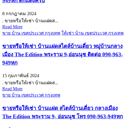
949หก ตกแต่งครบ
8 กรกฎาคม 2024
. ขายหรือให้เช่า บ้านแฝดส...
Read More
ขาย บ้าน เขตประเวศ กรุงเทพ
ให้เช่า บ้าน เขตประเวศ กรุงเทพ
ขายหรือให้เช่า บ้านแฝดสไตล์บ้านเดี่ยว หมู่บ้านกลาง
เมือง The Edition พระราม 9-อ่อนนุช ติดต่อ 090-963-
949หก
15 กุมภาพันธ์ 2024
. ขายหรือให้เช่า บ้านแฝดส...
Read More
ขาย บ้าน เขตประเวศ กรุงเทพ
ขายหรือให้เช่า บ้านแฝด สไตล์บ้านเดี่ยว กลางเมือง
The Edition พระราม 9- อ่อนนุช โทร 090-963-949หก