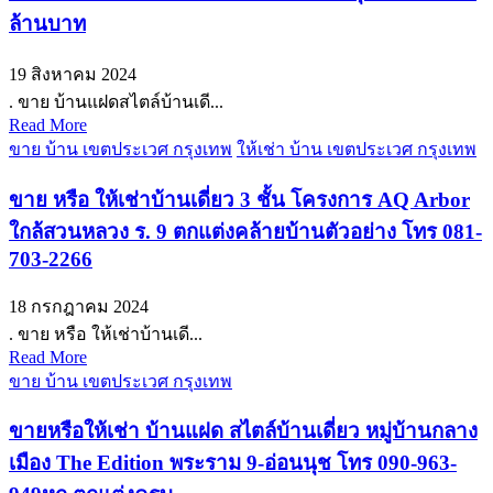
ล้านบาท
19 สิงหาคม 2024
. ขาย บ้านแฝดสไตล์บ้านเดี...
Read More
ขาย บ้าน เขตประเวศ กรุงเทพ
ให้เช่า บ้าน เขตประเวศ กรุงเทพ
ขาย หรือ ให้เช่าบ้านเดี่ยว 3 ชั้น โครงการ AQ Arbor
ใกล้สวนหลวง ร. 9 ตกแต่งคล้ายบ้านตัวอย่าง โทร 081-
703-2266
18 กรกฎาคม 2024
. ขาย หรือ ให้เช่าบ้านเดี...
Read More
ขาย บ้าน เขตประเวศ กรุงเทพ
ขายหรือให้เช่า บ้านแฝด สไตล์บ้านเดี่ยว หมู่บ้านกลาง
เมือง The Edition พระราม 9-อ่อนนุช โทร 090-963-