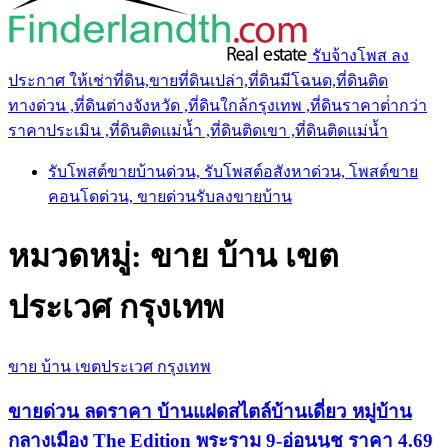
รับจ้างโพส ลง
ประกาศ ให้เช่าที่ดิน,ขายที่ดินเปล่า,ที่ดินมีโฉนด,ที่ดินติด
ทางด่วน ,ที่ดินต่างจังหวัด ,ที่ดินใกล้กรุงเทพ ,ที่ดินราคาต่ํากว่า
ราคาประเมิน ,ที่ดินติดแม่น้ำ ,ที่ดินติดเขา ,ที่ดินติดแม่น้ำ
รับโพสต์ขายบ้านด่วน, รับโพสต์อสังหาด่วน, โพสต์ขาย
คอนโดด่วน, ขายด่วนรับลงขายบ้าน
หมวดหมู่:
ขาย บ้าน เขต
ประเวศ กรุงเทพ
ขาย บ้าน เขตประเวศ กรุงเทพ
ขายด่วน ลดราคา บ้านแฝดสไตล์บ้านเดี่ยว หมู่บ้าน
กลางเมือง The Edition พระราม 9-อ่อนนุช ราคา 4.69