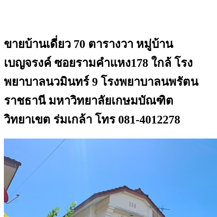
ขายบ้านเดี่ยว 70 ตารางวา หมู่บ้าน
เบญจรงค์ ซอยรามคำแหง178 ใกล้ โรง
พยาบาลนวมินทร์ 9 โรงพยาบาลนพรัตน
ราชธานี มหาวิทยาลัยเกษมบัณฑิต
วิทยาเขต ร่มเกล้า โทร 081-4012278