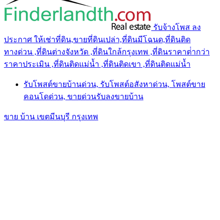
รับจ้างโพส ลง
ประกาศ ให้เช่าที่ดิน,ขายที่ดินเปล่า,ที่ดินมีโฉนด,ที่ดินติด
ทางด่วน ,ที่ดินต่างจังหวัด ,ที่ดินใกล้กรุงเทพ ,ที่ดินราคาต่ํากว่า
ราคาประเมิน ,ที่ดินติดแม่น้ำ ,ที่ดินติดเขา ,ที่ดินติดแม่น้ำ
รับโพสต์ขายบ้านด่วน, รับโพสต์อสังหาด่วน, โพสต์ขาย
คอนโดด่วน, ขายด่วนรับลงขายบ้าน
ขาย บ้าน เขตมีนบุรี กรุงเทพ