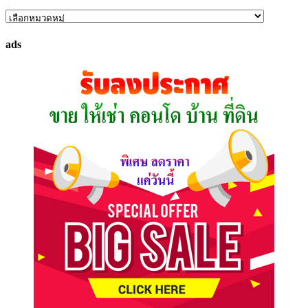
ค้นหา
ทรัพย์
ads
ที่
คุณ
ต้องการ