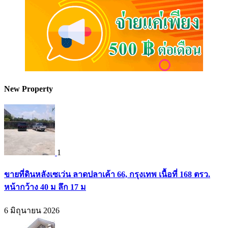
New Property
1
ขายที่ดินหลังเซเว่น ลาดปลาเค้า 66, กรุงเทพ เนื้อที่ 168 ตรว.
หน้ากว้าง 40 ม ลึก 17 ม
6 มิถุนายน 2026