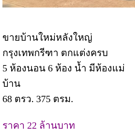
ขายบ้านใหม่หลังใหญ่
กรุงเทพกรีฑา ตกแต่งครบ
5 ห้องนอน 6 ห้อง น้ำ มีห้องแม่
บ้าน
68 ตรว. 375 ตรม.
ราคา 22 ล้านบาท