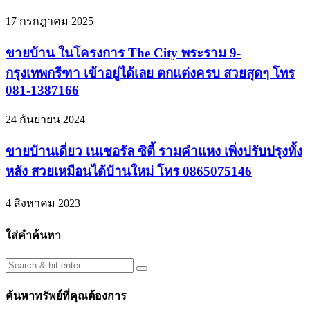
17 กรกฎาคม 2025
ขายบ้าน ในโครงการ The City พระราม 9-
กรุงเทพกรีฑา เข้าอยู่ได้เลย ตกแต่งครบ สวยสุดๆ โทร
081-1387166
24 กันยายน 2024
ขายบ้านเดี่ยว เนเชอรัล ซิตี้ รามคำแหง เพิ่งปรับปรุงทั้ง
หลัง สวยเหมือนได้บ้านใหม่ โทร 0865075146
4 สิงหาคม 2023
ใส่คำค้นหา
ค้นหาทรัพย์ที่คุณต้องการ