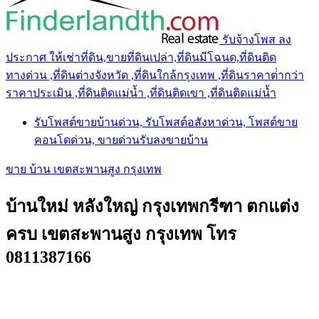
รับจ้างโพส ลง
ประกาศ ให้เช่าที่ดิน,ขายที่ดินเปล่า,ที่ดินมีโฉนด,ที่ดินติด
ทางด่วน ,ที่ดินต่างจังหวัด ,ที่ดินใกล้กรุงเทพ ,ที่ดินราคาต่ํากว่า
ราคาประเมิน ,ที่ดินติดแม่น้ำ ,ที่ดินติดเขา ,ที่ดินติดแม่น้ำ
รับโพสต์ขายบ้านด่วน, รับโพสต์อสังหาด่วน, โพสต์ขาย
คอนโดด่วน, ขายด่วนรับลงขายบ้าน
ขาย บ้าน เขตสะพานสูง กรุงเทพ
บ้านใหม่ หลังใหญ่ กรุงเทพกรีฑา ตกแต่ง
ครบ เขตสะพานสูง กรุงเทพ โทร
0811387166