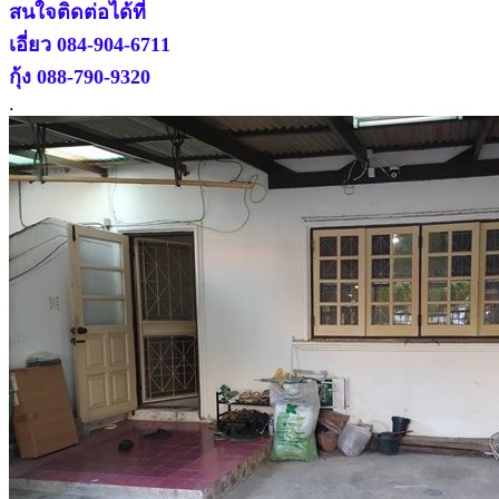
สนใจติดต่อได้ที่
เอี่ยว 084-904-6711
กุ้ง 088-790-9320
.