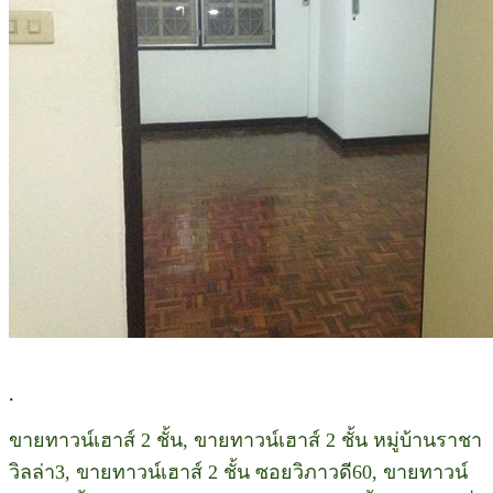
.
ขายทาวน์เฮาส์ 2 ชั้น, ขายทาวน์เฮาส์ 2 ชั้น หมู่บ้านราชา
วิลล่า3, ขายทาวน์เฮาส์ 2 ชั้น ซอยวิภาวดี60, ขายทาวน์