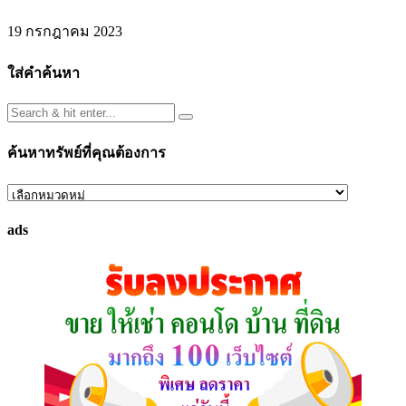
19 กรกฎาคม 2023
ใส่คำค้นหา
ค้นหาทรัพย์ที่คุณต้องการ
ค้นหา
ทรัพย์
ads
ที่
คุณ
ต้องการ