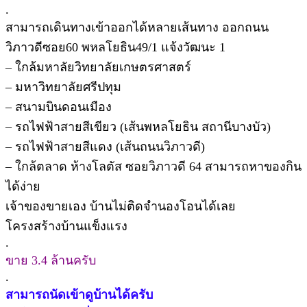
.
สามารถเดินทางเข้าออกได้หลายเส้นทาง ออกถนน
วิภาวดีซอย60 พหลโยธิน49/1 แจ้งวัฒนะ 1
– ใกล้มหาลัยวิทยาลัยเกษตรศาสตร์
– มหาวิทยาลัยศรีปทุม
– สนามบินดอนเมือง
– รถไฟฟ้าสายสีเขียว (เส้นพหลโยธิน สถานีบางบัว)
– รถไฟฟ้าสายสีแดง (เส้นถนนวิภาวดี)
– ใกล้ตลาด ห้างโลตัส ซอยวิภาวดี 64 สามารถหาของกิน
ได้ง่าย
เจ้าของขายเอง บ้านไม่ติดจำนองโอนได้เลย
โครงสร้างบ้านแข็งแรง
.
ขาย 3.4 ล้านครับ
.
สามารถนัดเข้าดูบ้านได้ครับ