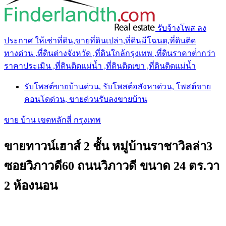
รับจ้างโพส ลง
ประกาศ ให้เช่าที่ดิน,ขายที่ดินเปล่า,ที่ดินมีโฉนด,ที่ดินติด
ทางด่วน ,ที่ดินต่างจังหวัด ,ที่ดินใกล้กรุงเทพ ,ที่ดินราคาต่ํากว่า
ราคาประเมิน ,ที่ดินติดแม่น้ำ ,ที่ดินติดเขา ,ที่ดินติดแม่น้ำ
รับโพสต์ขายบ้านด่วน, รับโพสต์อสังหาด่วน, โพสต์ขาย
คอนโดด่วน, ขายด่วนรับลงขายบ้าน
ขาย บ้าน เขตหลักสี่ กรุงเทพ
ขายทาวน์เฮาส์ 2 ชั้น หมู่บ้านราชาวิลล่า3
ซอยวิภาวดี60 ถนนวิภาวดี ขนาด 24 ตร.วา
2 ห้องนอน