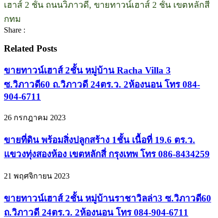
เฮาส์ 2 ชั้น ถนนวิภาวดี, ขายทาวน์เฮาส์ 2 ชั้น เขตหลักสี่
กทม
Share :
Related Posts
ขายทาวน์เฮาส์ 2ชั้น หมู่บ้าน Racha Villa 3
ซ.วิภาวดี60 ถ.วิภาวดี 24ตร.ว. 2ห้องนอน โทร 084-
904-6711
26 กรกฎาคม 2023
ขายที่ดิน พร้อมสิ่งปลูกสร้าง 1ชั้น เนื้อที่ 19.6 ตร.ว.
แขวงทุ่งสองห้อง เขตหลักสี่ กรุงเทพ โทร 086-8434259
21 พฤศจิกายน 2023
ขายทาวน์เฮาส์ 2ชั้น หมู่บ้านราชาวิลล่า3 ซ.วิภาวดี60
ถ.วิภาวดี 24ตร.ว. 2ห้องนอน โทร 084-904-6711