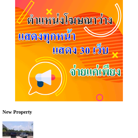
New Property