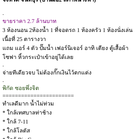
.
ขายราคา 2.7 ล้านบาท
3 ห้องนอน 2ห้องน้ำ 1 ที่จอดรถ 1 ห้องครัว 1 ห้องนั่งเล่น
เนื้อที่ 25 ตารางวา
แถม แอร์ 4 ตัว ปั๊มน้ำ เฟอร์นิเจอร์ อาทิ เตียง ตู้เสื้อผ้า
โซฟา หิ้วกระเป๋าเข้าอยู่ได้เลย
.
จ่ายทีเดียวจบ ไม่ต้องกั๊กเงินไว้ตกแต่ง
.
พิกัด ซอยพึ่งจิต
=======================
ทำเลดีมาก น้ำไม่ท่วม
* ใกล้เทศบาลท่าช้าง
* ใกล้ 7-11
* ใกล้โลตัส