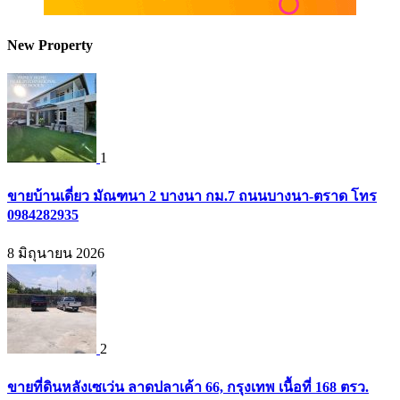
New Property
1
ขายบ้านเดี่ยว มัณฑนา 2 บางนา กม.7 ถนนบางนา-ตราด โทร
0984282935
8 มิถุนายน 2026
2
ขายที่ดินหลังเซเว่น ลาดปลาเค้า 66, กรุงเทพ เนื้อที่ 168 ตรว.