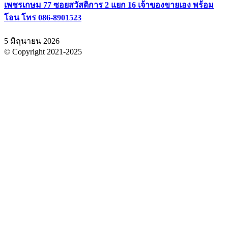
เพชรเกษม 77 ซอยสวัสดิการ 2 แยก 16 เจ้าของขายเอง พร้อม
โอน โทร 086-8901523
5 มิถุนายน 2026
© Copyright 2021-2025