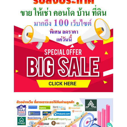
ต้องการ