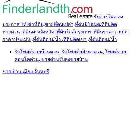
รับจ้างโพส ลง
ประกาศ ให้เช่าที่ดิน,ขายที่ดินเปล่า,ที่ดินมีโฉนด,ที่ดินติด
ทางด่วน ,ที่ดินต่างจังหวัด ,ที่ดินใกล้กรุงเทพ ,ที่ดินราคาต่ํากว่า
ราคาประเมิน ,ที่ดินติดแม่น้ำ ,ที่ดินติดเขา ,ที่ดินติดแม่น้ำ
รับโพสต์ขายบ้านด่วน, รับโพสต์อสังหาด่วน, โพสต์ขาย
คอนโดด่วน, ขายด่วนรับลงขายบ้าน
ขาย บ้าน เมือง จันทบุรี