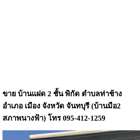
ขาย บ้านแฝด 2 ชั้น พิกัด ตำบลท่าช้าง
อำเภอ เมือง จังหวัด จันทบุรี (บ้านมือ2
สภาพนางฟ้า) โทร 095-412-1259