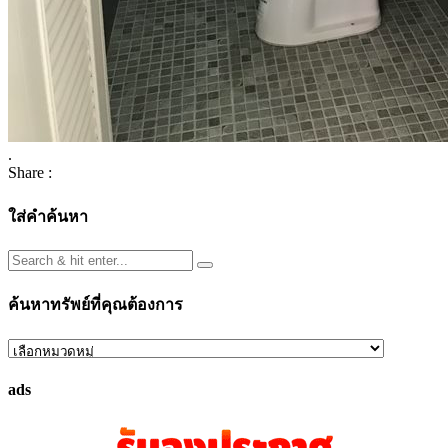
.
Share :
ใส่คำค้นหา
ค้นหาทรัพย์ที่คุณต้องการ
ค้นหา
ทรัพย์
ads
ที่
คุณ