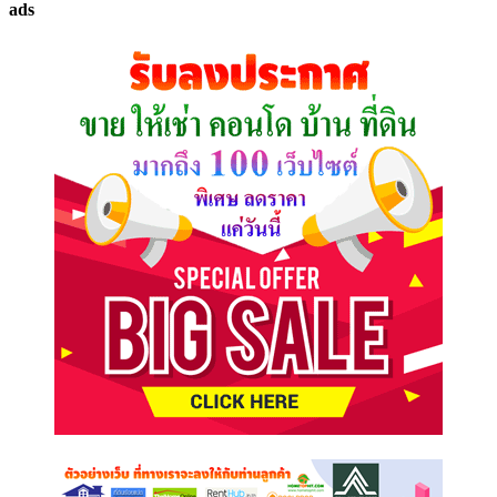
ads
ที่
คุณ
ต้องการ