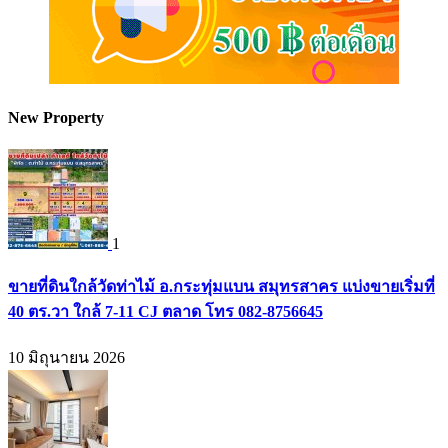
New Property
1
ขายที่ดินใกล้วัดท่าไม้ อ.กระทุ่มแบน สมุทรสาคร แบ่งขายเริ่มที่
40 ตร.วา ใกล้ 7-11 CJ ตลาด โทร 082-8756645
10 มิถุนายน 2026