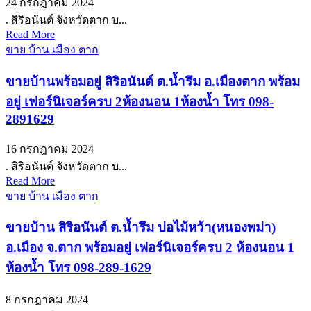
24 กรกฎาคม 2024
. สิริอนันต์ จังหวัดตาก บ...
Read More
ขาย บ้าน เมือง ตาก
ขายบ้านพร้อมอยู่ สิริอนันต์ ต.น้ำรึม อ.เมืองตาก พร้อม
อยู่ เฟอร์นิเจอร์ครบ 2ห้องนอน 1ห้องน้ำ โทร 098-
2891629
16 กรกฎาคม 2024
. สิริอนันต์ จังหวัดตาก บ...
Read More
ขาย บ้าน เมือง ตาก
ขายบ้าน สิริอนันต์ ต.น้ำรึม บ่อไม้หว้า(หนองพม่า)
อ.เมือง จ.ตาก พร้อมอยู่ เฟอร์นิเจอร์ครบ 2 ห้องนอน 1
ห้องน้ำ โทร 098-289-1629
8 กรกฎาคม 2024