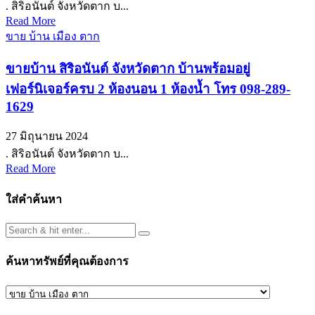
. สิริอนันต์ จังหวัดตาก บ...
Read More
ขาย บ้าน เมือง ตาก
ขายบ้าน สิริอนันต์ จังหวัดตาก บ้านพร้อมอยู่
เฟอร์นิเจอร์ครบ 2 ห้องนอน 1 ห้องน้ำ โทร 098-289-
1629
27 มิถุนายน 2024
. สิริอนันต์ จังหวัดตาก บ...
Read More
ใส่คำค้นหา
ค้นหาทรัพย์ที่คุณต้องการ
ค้นหา
ทรัพย์