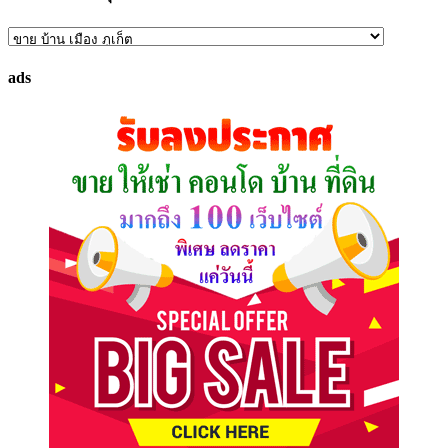
ค้นหา
ทรัพย์
ads
ที่
คุณ
ต้องการ