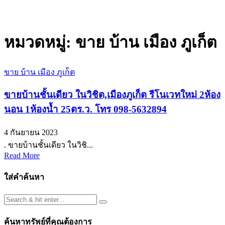
หมวดหมู่:
ขาย บ้าน เมือง ภูเก็ต
ขาย บ้าน เมือง ภูเก็ต
ขายบ้านชั้นเดียว ในวิชิต,เมืองภูเก็ต รีโนเวทใหม่ 2ห้อง
นอน 1ห้องน้ำ 25ตร.ว. โทร 098-5632894
4 กันยายน 2023
. ขายบ้านชั้นเดียว ในวิชิ...
Read More
ใส่คำค้นหา
ค้นหาทรัพย์ที่คุณต้องการ