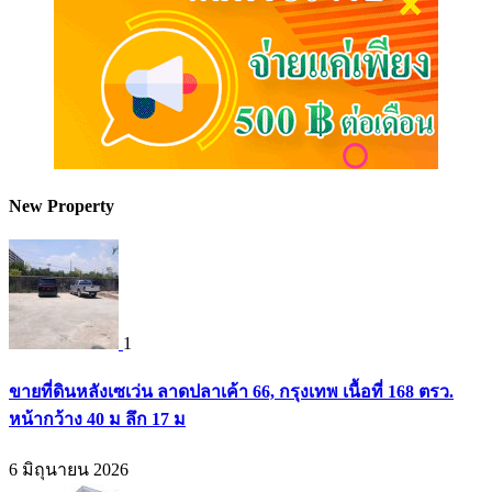
New Property
1
ขายที่ดินหลังเซเว่น ลาดปลาเค้า 66, กรุงเทพ เนื้อที่ 168 ตรว.
หน้ากว้าง 40 ม ลึก 17 ม
6 มิถุนายน 2026