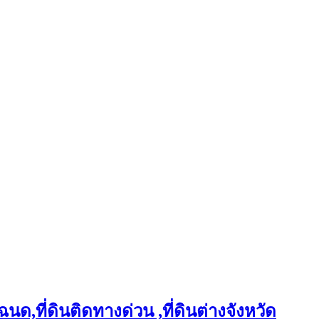
ฉนด,ที่ดินติดทางด่วน ,ที่ดินต่างจังหวัด