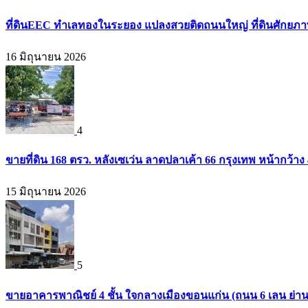
ที่ดินEEC ทำเลทองในระยอง แปลงสวยติดถนนใหญ่ ที่ดินศักยภาพสู
16 มิถุนายน 2026
4
ขายที่ดิน 168 ตรว. หลังเซเว่น ลาดปลาเค้า 66 กรุงเทพ หน้ากว้าง 4
15 มิถุนายน 2026
5
ขายอาคารพาณิชย์ 4 ชั้น ใจกลางเมืองขอนแก่น (ถนน 6 เลน ย่า