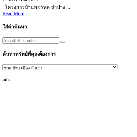
โครงการบ้านพชรพล ลำปาง ...
Read More
ใส่คำค้นหา
ค้นหาทรัพย์ที่คุณต้องการ
ค้นหา
ทรัพย์
ads
ที่
คุณ
ต้องการ