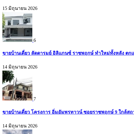
15 มิถุนายน 2026
6
ขายบ้านเดี่ยว ลัดดารมย์ อิลิแกนซ์ ราชพฤกษ์ ทำใหม่ทั้งหลัง ตก
14 มิถุนายน 2026
7
ขายบ้านเดี่ยว โครงการ อิ่มอัมพรทาวน์ ซอยราชพฤกษ์ 9 ใกล้สถา
14 มิถุนายน 2026