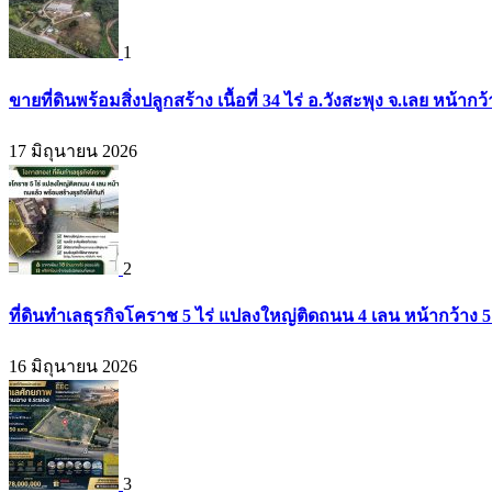
1
ขายที่ดินพร้อมสิ่งปลูกสร้าง เนื้อที่ 34 ไร่ อ.วังสะพุง จ.เลย หน
17 มิถุนายน 2026
2
ที่ดินทำเลธุรกิจโคราช 5 ไร่ แปลงใหญ่ติดถนน 4 เลน หน้ากว้าง 5
16 มิถุนายน 2026
3