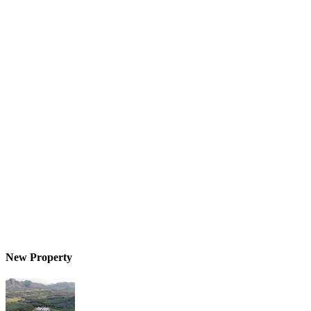
New Property