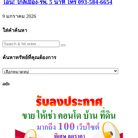
โอน! ใกล้เมือง-รพ. 5 นาที โทร 093-584-6654
9 มกราคม 2026
ใส่คำค้นหา
ค้นหาทรัพย์ที่คุณต้องการ
ค้นหา
ทรัพย์
ads
ที่
คุณ
ต้องการ