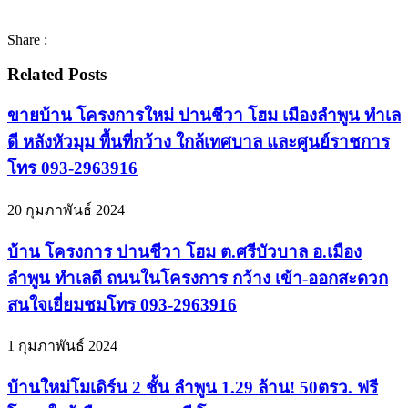
Share :
Related Posts
ขายบ้าน โครงการใหม่ ปานชีวา โฮม เมืองลำพูน ทำเล
ดี หลังหัวมุม พื้นที่กว้าง ใกล้เทศบาล และศูนย์ราชการ
โทร 093-2963916
20 กุมภาพันธ์ 2024
บ้าน โครงการ ปานชีวา โฮม ต.ศรีบัวบาล อ.เมือง
ลำพูน ทำเลดี ถนนในโครงการ กว้าง เข้า-ออกสะดวก
สนใจเยี่ยมชมโทร 093-2963916
1 กุมภาพันธ์ 2024
บ้านใหม่โมเดิร์น 2 ชั้น ลำพูน 1.29 ล้าน! 50ตรว. ฟรี