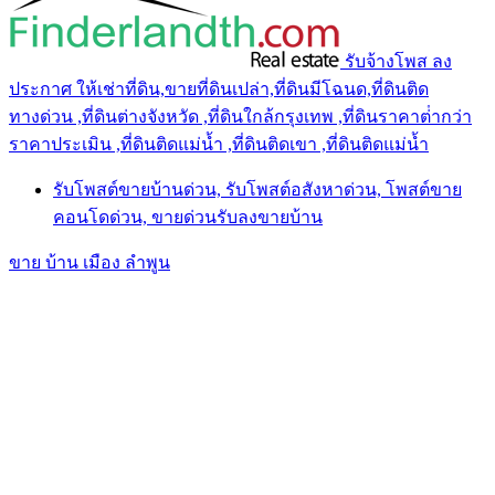
รับจ้างโพส ลง
ประกาศ ให้เช่าที่ดิน,ขายที่ดินเปล่า,ที่ดินมีโฉนด,ที่ดินติด
ทางด่วน ,ที่ดินต่างจังหวัด ,ที่ดินใกล้กรุงเทพ ,ที่ดินราคาต่ํากว่า
ราคาประเมิน ,ที่ดินติดแม่น้ำ ,ที่ดินติดเขา ,ที่ดินติดแม่น้ำ
รับโพสต์ขายบ้านด่วน, รับโพสต์อสังหาด่วน, โพสต์ขาย
คอนโดด่วน, ขายด่วนรับลงขายบ้าน
ขาย บ้าน เมือง ลำพูน