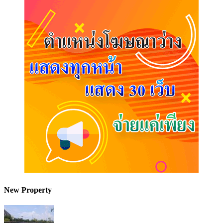
New Property