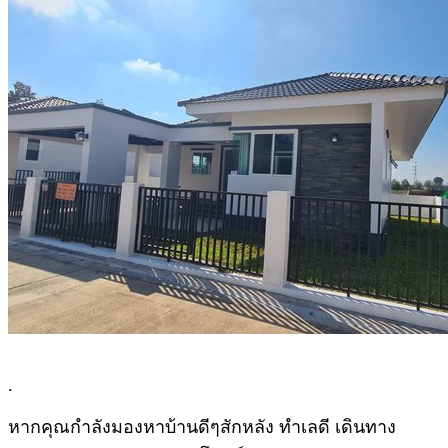
.
หากคุณกำลังมองหาบ้านดีๆสักหลัง ทำเลดี เดินทาง