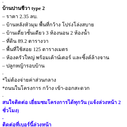
.
บ้านปานชีวา type 2
– ราคา 2.35 ลบ.
– บ้านหลังหัวมุม พื้นที่กว้าง โปร่งโล่งสบาย
– บ้านเดี่ยวชั้นเดียว 3 ห้องนอน 2 ห้องน้ำ
– ที่ดิน 89.2 ตารางวา
– พื้นที่ใช้สอย 125 ตารางเมตร
– ห้องครัวใหญ่ พร้อมเค้าน์เตอร์ และซิ้งค์ล้างจาน
– ปลูกหญ้ารอบบ้าน
.
*ไม่ต้องจ่ายค่าส่วนกลาง
*ถนนในโครงการ กว้าง เข้า-ออกสะดวก
.
สนใจติดต่อ เยี่ยมชมโครงการได้ทุกวัน (แจ้งล่วงหน้า 2
ชั่วโมง)
.
ติดต่อที่เบอร์นี้ล่วงหน้า