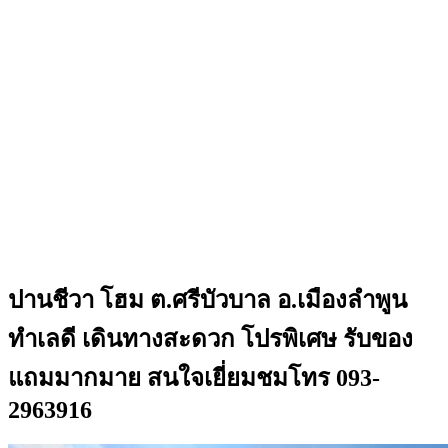
ปานชีวา โฮม ต.ศรีบัวบาล อ.เมืองลำพูน
ทำเลดี เดินทางสะดวก โปรพิเศษ รับของ
แถมมากมาย สนใจเยี่ยมชมโทร 093-
2963916