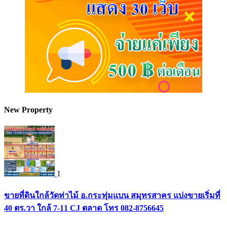
New Property
1
ขายที่ดินใกล้วัดท่าไม้ อ.กระทุ่มแบน สมุทรสาคร แบ่งขายเริ่มที่
40 ตร.วา ใกล้ 7-11 CJ ตลาด โทร 082-8756645