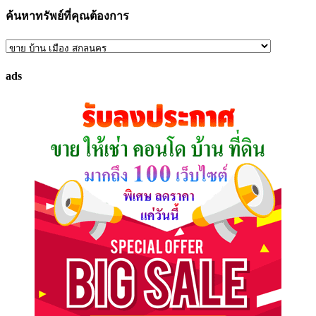
ค้นหาทรัพย์ที่คุณต้องการ
ค้นหา
ทรัพย์
ads
ที่
คุณ
ต้องการ