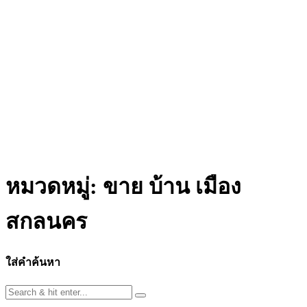
หมวดหมู่:
ขาย บ้าน เมือง
สกลนคร
ใส่คำค้นหา